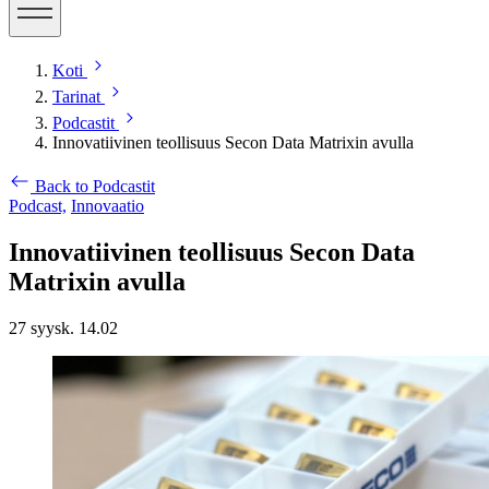
Koti
Tarinat
Podcastit
Innovatiivinen teollisuus Secon Data Matrixin avulla
Back to Podcastit
Podcast,
Innovaatio
Innovatiivinen teollisuus Secon Data
Matrixin avulla
27 syysk. 14.02