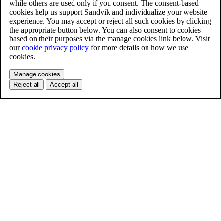
while others are used only if you consent. The consent-based
cookies help us support Sandvik and individualize your website
experience. You may accept or reject all such cookies by clicking
the appropriate button below. You can also consent to cookies
based on their purposes via the manage cookies link below. Visit
our
cookie privacy policy
for more details on how we use
cookies.
Manage cookies
Reject all
Accept all