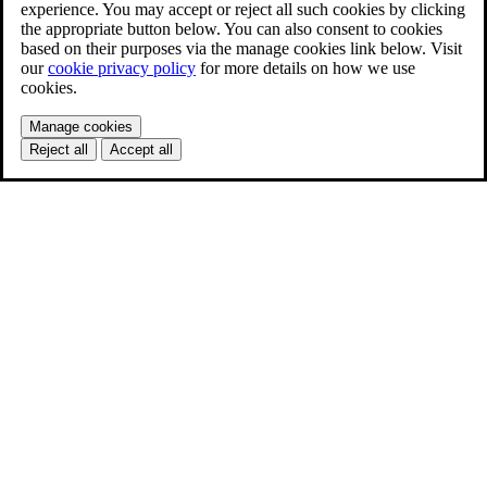
experience. You may accept or reject all such cookies by clicking
the appropriate button below. You can also consent to cookies
based on their purposes via the manage cookies link below. Visit
our
cookie privacy policy
for more details on how we use
cookies.
Manage cookies
Reject all
Accept all