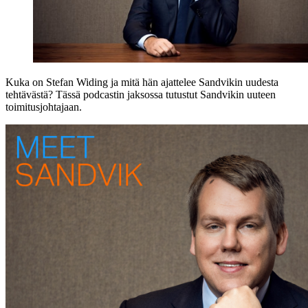
Kuka on Stefan Widing ja mitä hän ajattelee Sandvikin uudesta
tehtävästä? Tässä podcastin jaksossa tutustut Sandvikin uuteen
toimitusjohtajaan.