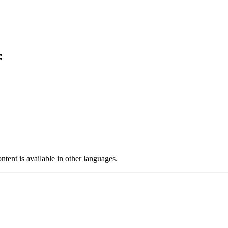
:
ntent is available in other languages.