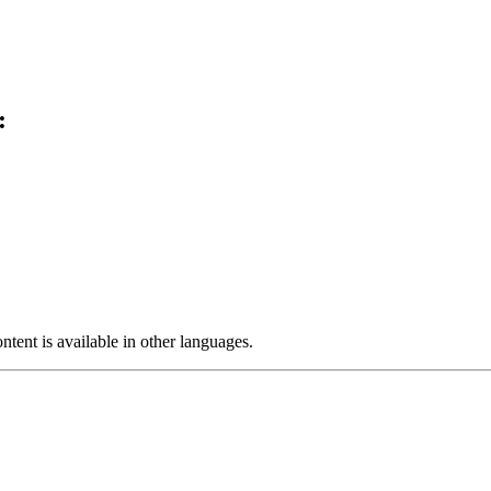
:
ntent is available in other languages.