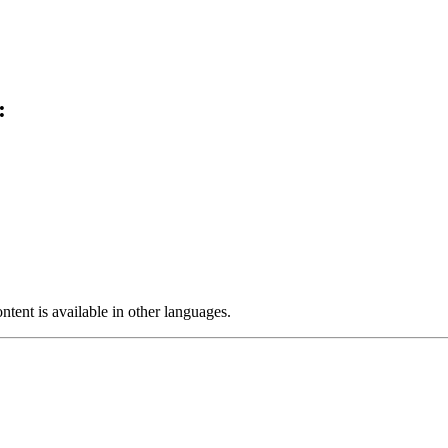
:
ntent is available in other languages.