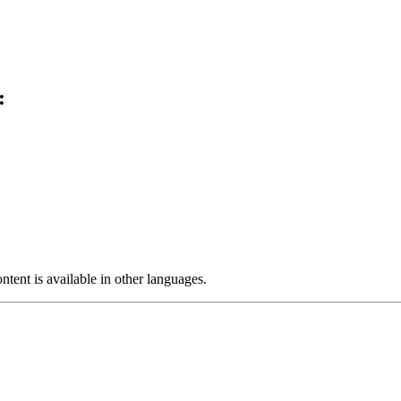
:
ntent is available in other languages.