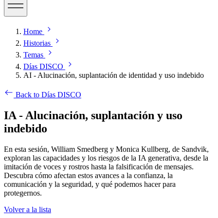
Home
Historias
Temas
Días DISCO
AI - Alucinación, suplantación de identidad y uso indebido
Back to Días DISCO
IA - Alucinación, suplantación y uso
indebido
En esta sesión, William Smedberg y Monica Kullberg, de Sandvik,
exploran las capacidades y los riesgos de la IA generativa, desde la
imitación de voces y rostros hasta la falsificación de mensajes.
Descubra cómo afectan estos avances a la confianza, la
comunicación y la seguridad, y qué podemos hacer para
protegernos.
Volver a la lista