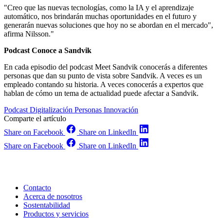
"Creo que las nuevas tecnologías, como la IA y el aprendizaje
automático, nos brindarán muchas oportunidades en el futuro y
generarán nuevas soluciones que hoy no se abordan en el mercado",
afirma Nilsson."
Podcast Conoce a Sandvik
En cada episodio del podcast Meet Sandvik conocerás a diferentes
personas que dan su punto de vista sobre Sandvik. A veces es un
empleado contando su historia. A veces conocerás a expertos que
hablan de cómo un tema de actualidad puede afectar a Sandvik.
Podcast
Digitalización
Personas
Innovación
Comparte el artículo
Share on Facebook
Share on LinkedIn
Share on Facebook
Share on LinkedIn
Contacto
Acerca de nosotros
Sostentabilidad
Productos y servicios