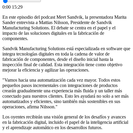
0:00
15:29
En este episodio del podcast Meet Sandvik, la presentadora Marita
Sander entrevista a Mattias Nilsson, Presidente de Sandvik
Manufacturing Solutions. El debate se centra en el papel y el
impacto de las soluciones digitales en la fabricación de
componentes.
Sandvik Manufacturing Solutions está especializada en software que
integra tecnologías digitales en toda la cadena de valor de
fabricación de componentes, desde el diseño inicial hasta la
inspección final de calidad. Esta integración tiene como objetivo
mejorar la eficiencia y agilizar las operaciones.
"Vamos hacia una automatización cada vez mayor. Todos estos
pequeños pasos incrementales con integraciones de productos
crearán gradualmente una experiencia más fluida y un taller más
conectado para nuestros clientes. Esto les ayudará no solo a ser más
automatizados y eficientes, sino también más sostenibles en sus
operaciones, afirma Nilsson."
Los oyentes recibirán una visión general de los desafíos y avances
en la fabricación digital, incluido el papel de la inteligencia artificial
y el aprendizaje automático en los desarrollos futuros.