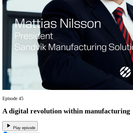
Episode 45
A digital revolution within manufacturing
Play episode