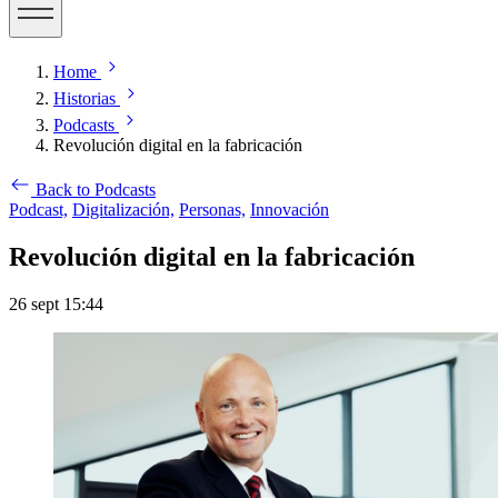
Home
Historias
Podcasts
Revolución digital en la fabricación
Back to Podcasts
Podcast,
Digitalización,
Personas,
Innovación
Revolución digital en la fabricación
26 sept 15:44