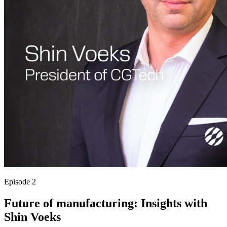
Episode 2
Future of manufacturing: Insights with
Shin Voeks