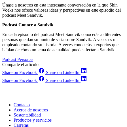
Únase a nosotros en esta interesante conversación en la que Shin
Voeks nos ofrece valiosas ideas y perspectivas en este episodio del
podcast Meet Sandvik.
Podcast Conoce a Sandvik
En cada episodio del podcast Meet Sandvik conocerás a diferentes
personas que dan su punto de vista sobre Sandvik. A veces es un
empleado contando su historia. A veces conocerás a expertos que
hablan de cómo un tema de actualidad puede afectar a Sandvik.
Podcast
Personas
Comparte el artículo
Share on Facebook
Share on LinkedIn
Share on Facebook
Share on LinkedIn
Contacto
Acerca de nosotros
Sostentabilidad
Productos y servicios
Carreras