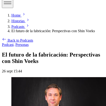
Home
Historias
Podcasts
El futuro de la fabricación: Perspectivas con Shin Voeks
Back to Podcasts
Podcast,
Personas
El futuro de la fabricación: Perspectivas
con Shin Voeks
26 sept 15:44