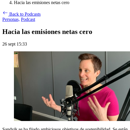
Hacia las emisiones netas cero
Back to Podcasts
Personas,
Podcast
Hacia las emisiones netas cero
26 sept 15:33
Sandvik se ha fijado ambiciosos objetivos de sostenibilidad. Se están