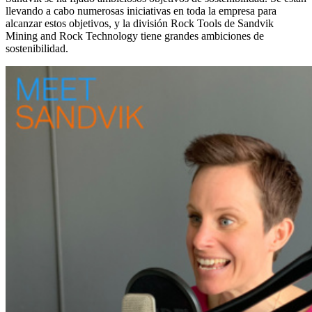
llevando a cabo numerosas iniciativas en toda la empresa para
alcanzar estos objetivos, y la división Rock Tools de Sandvik
Mining and Rock Technology tiene grandes ambiciones de
sostenibilidad.