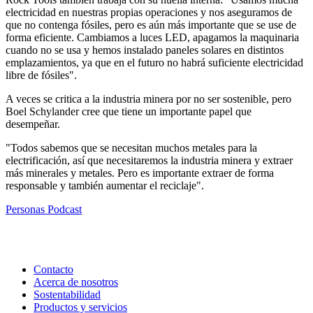
electricidad en nuestras propias operaciones y nos aseguramos de
que no contenga fósiles, pero es aún más importante que se use de
forma eficiente. Cambiamos a luces LED, apagamos la maquinaria
cuando no se usa y hemos instalado paneles solares en distintos
emplazamientos, ya que en el futuro no habrá suficiente electricidad
libre de fósiles".
A veces se critica a la industria minera por no ser sostenible, pero
Boel Schylander cree que tiene un importante papel que
desempeñar.
"Todos sabemos que se necesitan muchos metales para la
electrificación, así que necesitaremos la industria minera y extraer
más minerales y metales. Pero es importante extraer de forma
responsable y también aumentar el reciclaje".
Personas
Podcast
Contacto
Acerca de nosotros
Sostentabilidad
Productos y servicios