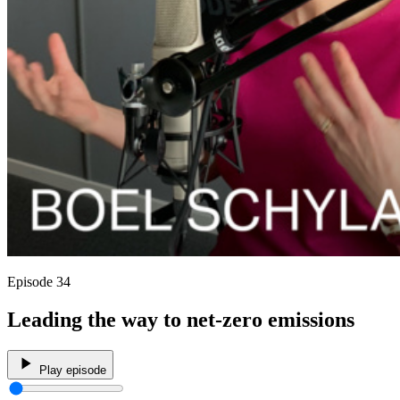
Episode 34
Leading the way to net-zero emissions
Play episode