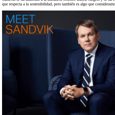
que respecta a la sostenibilidad, pero también es algo que considera