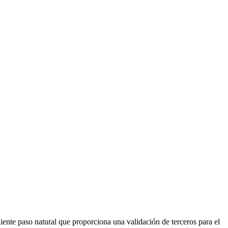
ente paso natural que proporciona una validación de terceros para el