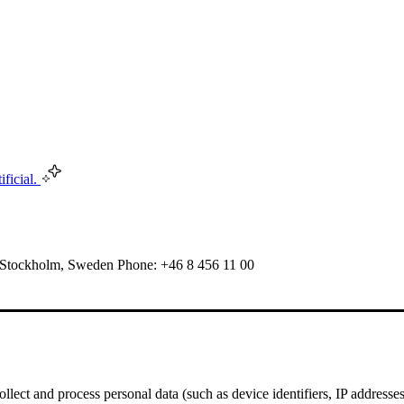
ificial.
 Stockholm, Sweden Phone: +46 8 456 11 00
ect and process personal data (such as device identifiers, IP addresses, 