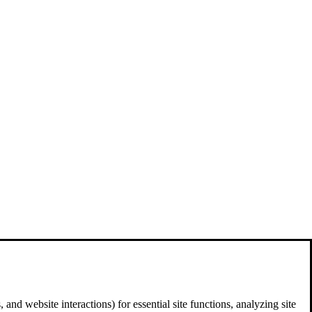
and website interactions) for essential site functions, analyzing site