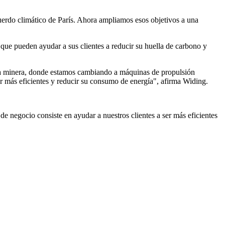
uerdo climático de París. Ahora ampliamos esos objetivos a una
que pueden ayudar a sus clientes a reducir su huella de carbono y
ia minera, donde estamos cambiando a máquinas de propulsión
ser más eficientes y reducir su consumo de energía", afirma Widing.
 negocio consiste en ayudar a nuestros clientes a ser más eficientes