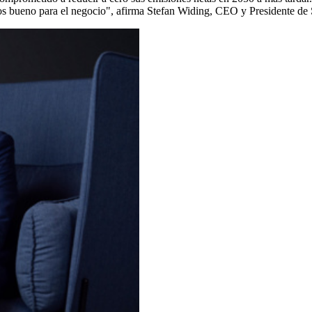
mos bueno para el negocio", afirma Stefan Widing, CEO y Presidente de