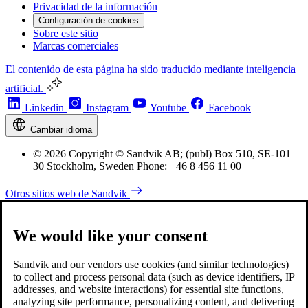
Privacidad de la información
Configuración de cookies
Sobre este sitio
Marcas comerciales
El contenido de esta página ha sido traducido mediante inteligencia
artificial.
Linkedin
Instagram
Youtube
Facebook
Cambiar idioma
© 2026 Copyright © Sandvik AB; (publ) Box 510, SE-101
30 Stockholm, Sweden Phone: +46 8 456 11 00
Otros sitios web de Sandvik
We would like your consent
Sandvik and our vendors use cookies (and similar technologies)
to collect and process personal data (such as device identifiers, IP
addresses, and website interactions) for essential site functions,
analyzing site performance, personalizing content, and delivering