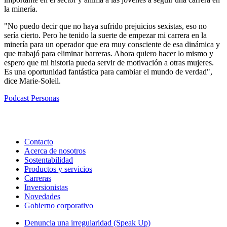
la minería.
"No puedo decir que no haya sufrido prejuicios sexistas, eso no
sería cierto. Pero he tenido la suerte de empezar mi carrera en la
minería para un operador que era muy consciente de esa dinámica y
que trabajó para eliminar barreras. Ahora quiero hacer lo mismo y
espero que mi historia pueda servir de motivación a otras mujeres.
Es una oportunidad fantástica para cambiar el mundo de verdad",
dice Marie-Soleil.
Podcast
Personas
Contacto
Acerca de nosotros
Sostentabilidad
Productos y servicios
Carreras
Inversionistas
Novedades
Gobierno corporativo
Denuncia una irregularidad (Speak Up)