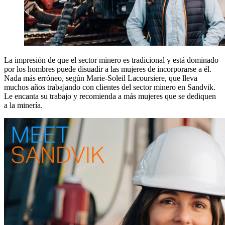
La impresión de que el sector minero es tradicional y está dominado
por los hombres puede disuadir a las mujeres de incorporarse a él.
Nada más erróneo, según Marie-Soleil Lacoursiere, que lleva
muchos años trabajando con clientes del sector minero en Sandvik.
Le encanta su trabajo y recomienda a más mujeres que se dediquen
a la minería.