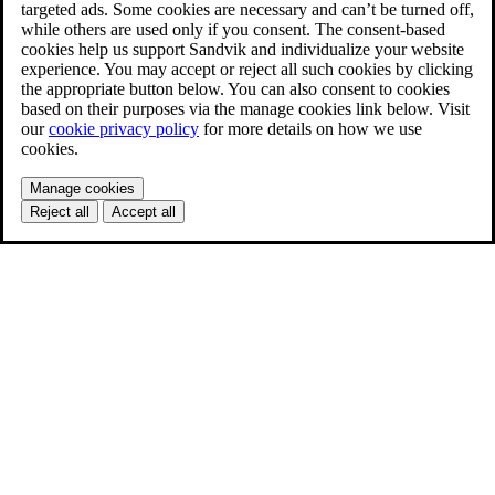
targeted ads. Some cookies are necessary and can’t be turned off,
while others are used only if you consent. The consent-based
cookies help us support Sandvik and individualize your website
experience. You may accept or reject all such cookies by clicking
the appropriate button below. You can also consent to cookies
based on their purposes via the manage cookies link below. Visit
our
cookie privacy policy
for more details on how we use
cookies.
Manage cookies
Reject all
Accept all