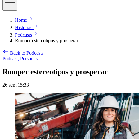
Home
Historias
Podcasts
Romper estereotipos y prosperar
Back to Podcasts
Podcast,
Personas
Romper estereotipos y prosperar
26 sept 15:33