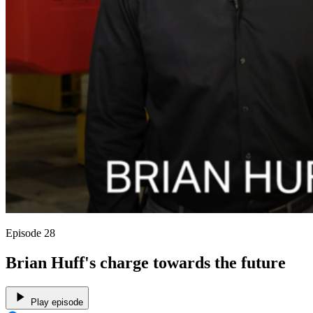
Episode 28
Brian Huff's charge towards the future
Play episode