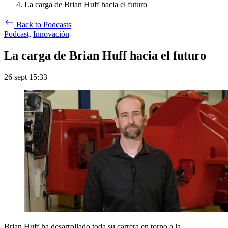
La carga de Brian Huff hacia el futuro
Back to Podcasts
Podcast,
Innovación
La carga de Brian Huff hacia el futuro
26 sept 15:33
Brian Huff ha desarrollado toda su carrera en torno a la