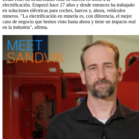
electrificación. Empezó hace 27 años y desde entonces ha trabajado
en soluciones eléctricas para coches, barcos y, ahora, vehículos
mineros. "La electrificación en minería es, con diferencia, el mejor
caso de negocio que hemos visto hasta ahora y tiene un impacto real
en la industria", afirma.