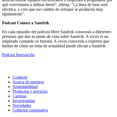
qué volveríamos a utilizar diesel", afirma. "La línea de base será
eléctrica, y creo que ese cambio de enfoque se producirá muy
rápidamente".
Podcast Conoce a Sandvik
En cada episodio del podcast Meet Sandvik conocerás a diferentes
personas que dan su punto de vista sobre Sandvik. A veces es un
empleado contando su historia. A veces conocerás a expertos que
hablan de cómo un tema de actualidad puede afectar a Sandvik.
Podcast
Innovación
Contacto
Acerca de nosotros
Sostentabilidad
Productos y servicios
Carreras
Inversionistas
Novedades
Gobierno corporativo