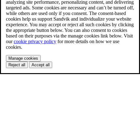
analyzing site performance, personalizing content, and delivering
targeted ads. Some cookies are necessary and can’t be turned off,
while others are used only if you consent. The consent-based
cookies help us support Sandvik and individualize your website
experience. You may accept or reject all such cookies by clicking
the appropriate button below. You can also consent to cookies
based on their purposes via the manage cookies link below. Visit
our
cookie privacy policy
for more details on how we use
cookies.
Manage cookies
Reject all
Accept all