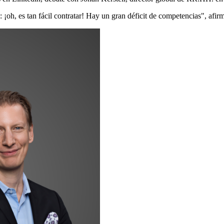
¡oh, es tan fácil contratar! Hay un gran déficit de competencias", afi