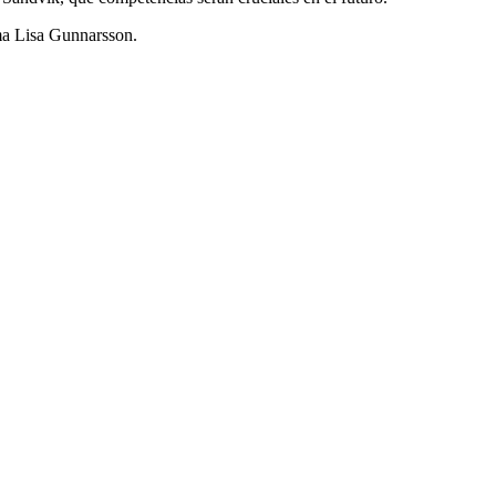
rma Lisa Gunnarsson.