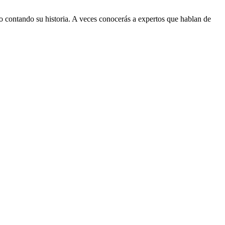
 contando su historia. A veces conocerás a expertos que hablan de