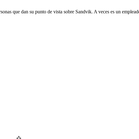
rsonas que dan su punto de vista sobre Sandvik. A veces es un empleado