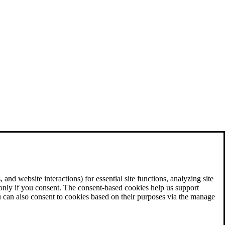
and website interactions) for essential site functions, analyzing site
 only if you consent. The consent-based cookies help us support
u can also consent to cookies based on their purposes via the manage