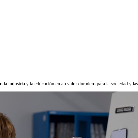
la industria y la educación crean valor duradero para la sociedad y la