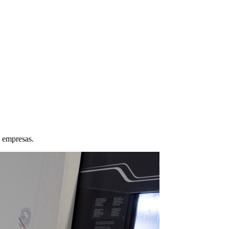
s empresas.