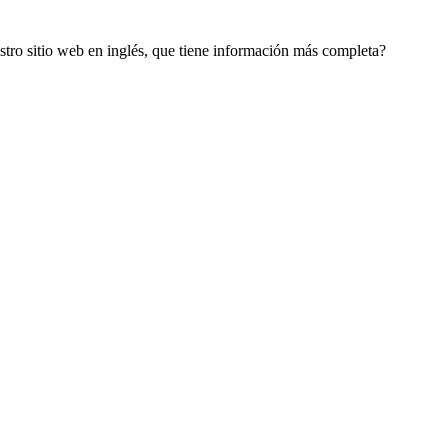
estro sitio web en inglés, que tiene información más completa?