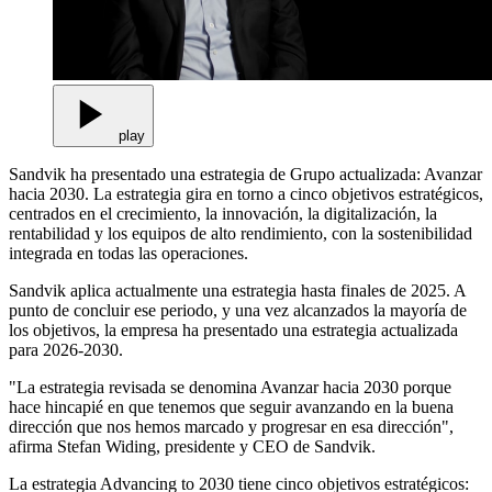
play
Sandvik ha presentado una estrategia de Grupo actualizada: Avanzar
hacia 2030. La estrategia gira en torno a cinco objetivos estratégicos,
centrados en el crecimiento, la innovación, la digitalización, la
rentabilidad y los equipos de alto rendimiento, con la sostenibilidad
integrada en todas las operaciones.
Sandvik aplica actualmente una estrategia hasta finales de 2025. A
punto de concluir ese periodo, y una vez alcanzados la mayoría de
los objetivos, la empresa ha presentado una estrategia actualizada
para 2026-2030.
"La estrategia revisada se denomina Avanzar hacia 2030 porque
hace hincapié en que tenemos que seguir avanzando en la buena
dirección que nos hemos marcado y progresar en esa dirección",
afirma Stefan Widing, presidente y CEO de Sandvik.
La estrategia Advancing to 2030 tiene cinco objetivos estratégicos: