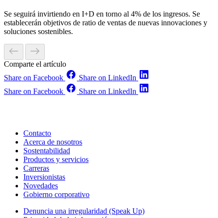
Se seguirá invirtiendo en I+D en torno al 4% de los ingresos. Se
establecerán objetivos de ratio de ventas de nuevas innovaciones y
soluciones sostenibles.
Comparte el artículo
Share on Facebook
Share on LinkedIn
Share on Facebook
Share on LinkedIn
Contacto
Acerca de nosotros
Sostentabilidad
Productos y servicios
Carreras
Inversionistas
Novedades
Gobierno corporativo
Denuncia una irregularidad (Speak Up)