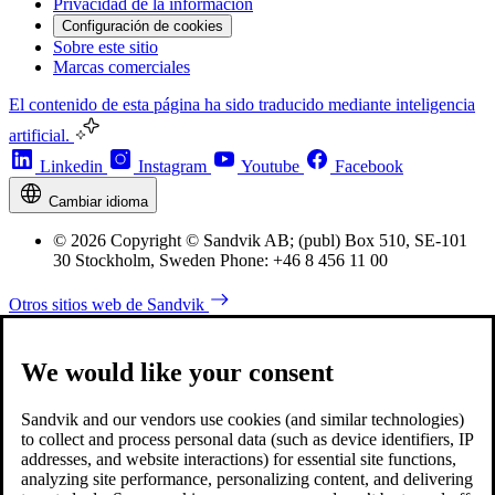
Privacidad de la información
Configuración de cookies
Sobre este sitio
Marcas comerciales
El contenido de esta página ha sido traducido mediante inteligencia
artificial.
Linkedin
Instagram
Youtube
Facebook
Cambiar idioma
© 2026 Copyright © Sandvik AB; (publ) Box 510, SE-101
30 Stockholm, Sweden Phone: +46 8 456 11 00
Otros sitios web de Sandvik
We would like your consent
Sandvik and our vendors use cookies (and similar technologies)
to collect and process personal data (such as device identifiers, IP
addresses, and website interactions) for essential site functions,
analyzing site performance, personalizing content, and delivering