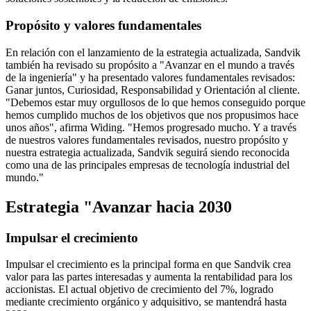
Propósito y valores fundamentales
En relación con el lanzamiento de la estrategia actualizada, Sandvik
también ha revisado su propósito a "Avanzar en el mundo a través
de la ingeniería" y ha presentado valores fundamentales revisados:
Ganar juntos, Curiosidad, Responsabilidad y Orientación al cliente.
"Debemos estar muy orgullosos de lo que hemos conseguido porque
hemos cumplido muchos de los objetivos que nos propusimos hace
unos años", afirma Widing. "Hemos progresado mucho. Y a través
de nuestros valores fundamentales revisados, nuestro propósito y
nuestra estrategia actualizada, Sandvik seguirá siendo reconocida
como una de las principales empresas de tecnología industrial del
mundo."
Estrategia "Avanzar hacia 2030
Impulsar el crecimiento
Impulsar el crecimiento es la principal forma en que Sandvik crea
valor para las partes interesadas y aumenta la rentabilidad para los
accionistas. El actual objetivo de crecimiento del 7%, logrado
mediante crecimiento orgánico y adquisitivo, se mantendrá hasta