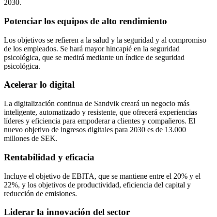
2030.
Potenciar los equipos de alto rendimiento
Los objetivos se refieren a la salud y la seguridad y al compromiso
de los empleados. Se hará mayor hincapié en la seguridad
psicológica, que se medirá mediante un índice de seguridad
psicológica.
Acelerar lo digital
La digitalización continua de Sandvik creará un negocio más
inteligente, automatizado y resistente, que ofrecerá experiencias
líderes y eficiencia para empoderar a clientes y compañeros. El
nuevo objetivo de ingresos digitales para 2030 es de 13.000
millones de SEK.
Rentabilidad y eficacia
Incluye el objetivo de EBITA, que se mantiene entre el 20% y el
22%, y los objetivos de productividad, eficiencia del capital y
reducción de emisiones.
Liderar la innovación del sector