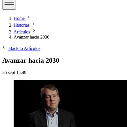
Home
Historias
Artículos
Avanzar hacia 2030
Back to Artículos
Avanzar hacia 2030
26 sept 15:49