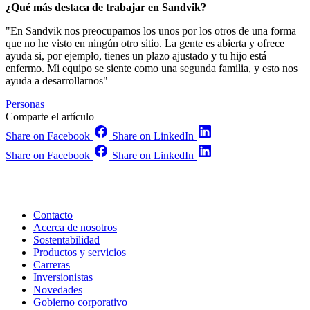
¿Qué más destaca de trabajar en Sandvik?
"En Sandvik nos preocupamos los unos por los otros de una forma
que no he visto en ningún otro sitio. La gente es abierta y ofrece
ayuda si, por ejemplo, tienes un plazo ajustado y tu hijo está
enfermo. Mi equipo se siente como una segunda familia, y esto nos
ayuda a desarrollarnos"
Personas
Comparte el artículo
Share on Facebook
Share on LinkedIn
Share on Facebook
Share on LinkedIn
Contacto
Acerca de nosotros
Sostentabilidad
Productos y servicios
Carreras
Inversionistas
Novedades
Gobierno corporativo