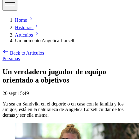
Home
Historias
Artículos
Un momento Angelica Lorsell
Back to Artículos
Personas
Un verdadero jugador de equipo
orientado a objetivos
26 sept 15:49
Ya sea en Sandvik, en el deporte o en casa con la familia y los
amigos, está en la naturaleza de Angelica Lorsell cuidar de los
demás y ser ella misma.