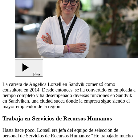
play
La carrera de Angelica Lorsell en Sandvik comenzó como
consultora en 2014. Desde entonces, se ha convertido en empleada a
tiempo completo y ha desempeñado diversas funciones en Sandvik
en Sandviken, una ciudad sueca donde la empresa sigue siendo el
mayor empleador de la región.
Trabaja en Servicios de Recursos Humanos
Hasta hace poco, Lorsell era jefa del equipo de selección de
personal de Servicios de Recursos Humanos: "He trabajado mucho