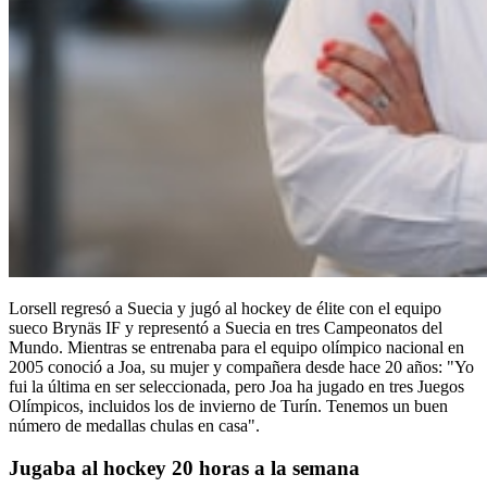
Lorsell regresó a Suecia y jugó al hockey de élite con el equipo
sueco Brynäs IF y representó a Suecia en tres Campeonatos del
Mundo. Mientras se entrenaba para el equipo olímpico nacional en
2005 conoció a Joa, su mujer y compañera desde hace 20 años: "Yo
fui la última en ser seleccionada, pero Joa ha jugado en tres Juegos
Olímpicos, incluidos los de invierno de Turín. Tenemos un buen
número de medallas chulas en casa".
Jugaba al hockey 20 horas a la semana