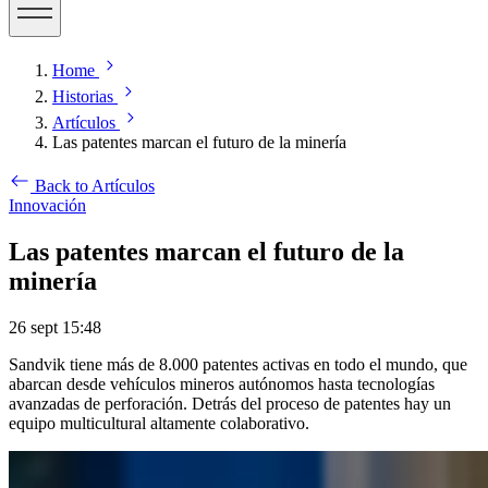
Home
Historias
Artículos
Las patentes marcan el futuro de la minería
Back to Artículos
Innovación
Las patentes marcan el futuro de la
minería
26 sept 15:48
Sandvik tiene más de 8.000 patentes activas en todo el mundo, que
abarcan desde vehículos mineros autónomos hasta tecnologías
avanzadas de perforación. Detrás del proceso de patentes hay un
equipo multicultural altamente colaborativo.