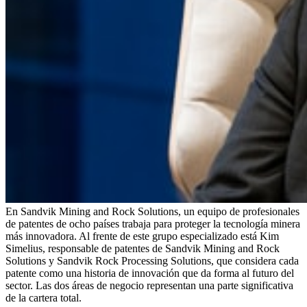
En Sandvik Mining and Rock Solutions, un equipo de profesionales
de patentes de ocho países trabaja para proteger la tecnología minera
más innovadora. Al frente de este grupo especializado está Kim
Simelius, responsable de patentes de Sandvik Mining and Rock
Solutions y Sandvik Rock Processing Solutions, que considera cada
patente como una historia de innovación que da forma al futuro del
sector. Las dos áreas de negocio representan una parte significativa
de la cartera total.