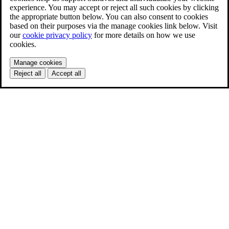
experience. You may accept or reject all such cookies by clicking
the appropriate button below. You can also consent to cookies
based on their purposes via the manage cookies link below. Visit
our
cookie privacy policy
for more details on how we use
cookies.
Manage cookies
Reject all
Accept all