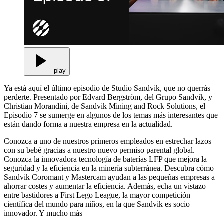
play
Ya está aquí el último episodio de Studio Sandvik, que no querrás
perderte. Presentado por Edvard Bergström, del Grupo Sandvik, y
Christian Morandini, de Sandvik Mining and Rock Solutions, el
Episodio 7 se sumerge en algunos de los temas más interesantes que
están dando forma a nuestra empresa en la actualidad.
Conozca a uno de nuestros primeros empleados en estrechar lazos
con su bebé gracias a nuestro nuevo permiso parental global.
Conozca la innovadora tecnología de baterías LFP que mejora la
seguridad y la eficiencia en la minería subterránea. Descubra cómo
Sandvik Coromant y Mastercam ayudan a las pequeñas empresas a
ahorrar costes y aumentar la eficiencia. Además, echa un vistazo
entre bastidores a First Lego League, la mayor competición
científica del mundo para niños, en la que Sandvik es socio
innovador. Y mucho más