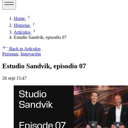
Home
Historias
Artículos
Estudio Sandvik, episodio 07
Back to Artículos
Personas,
Innovación
Estudio Sandvik, episodio 07
26 sept 15:47