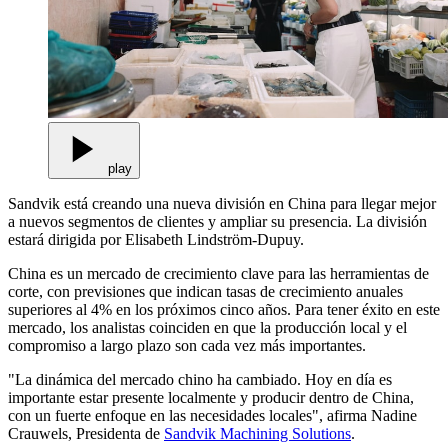
play
Sandvik está creando una nueva división en China para llegar mejor
a nuevos segmentos de clientes y ampliar su presencia. La división
estará dirigida por Elisabeth Lindström-Dupuy.
China es un mercado de crecimiento clave para las herramientas de
corte, con previsiones que indican tasas de crecimiento anuales
superiores al 4% en los próximos cinco años. Para tener éxito en este
mercado, los analistas coinciden en que la producción local y el
compromiso a largo plazo son cada vez más importantes.
"La dinámica del mercado chino ha cambiado. Hoy en día es
importante estar presente localmente y producir dentro de China,
con un fuerte enfoque en las necesidades locales", afirma Nadine
Crauwels, Presidenta de
Sandvik Machining Solutions
.