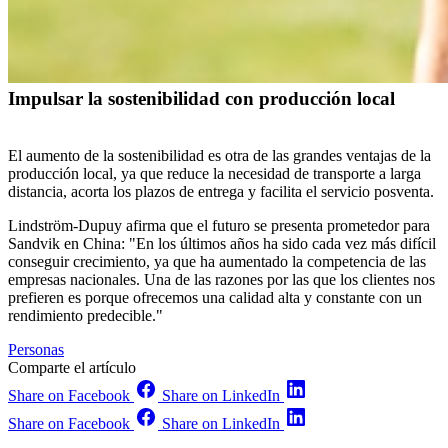
Impulsar la sostenibilidad con producción local
El aumento de la sostenibilidad es otra de las grandes ventajas de la
producción local, ya que reduce la necesidad de transporte a larga
distancia, acorta los plazos de entrega y facilita el servicio posventa.
Lindström-Dupuy afirma que el futuro se presenta prometedor para
Sandvik en China: "En los últimos años ha sido cada vez más difícil
conseguir crecimiento, ya que ha aumentado la competencia de las
empresas nacionales. Una de las razones por las que los clientes nos
prefieren es porque ofrecemos una calidad alta y constante con un
rendimiento predecible."
Personas
Comparte el artículo
Share on Facebook
Share on LinkedIn
Share on Facebook
Share on LinkedIn