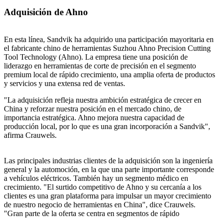
Adquisición de Ahno
En esta línea, Sandvik ha adquirido una participación mayoritaria en
el fabricante chino de herramientas Suzhou Ahno Precision Cutting
Tool Technology (Ahno). La empresa tiene una posición de
liderazgo en herramientas de corte de precisión en el segmento
premium local de rápido crecimiento, una amplia oferta de productos
y servicios y una extensa red de ventas.
"La adquisición refleja nuestra ambición estratégica de crecer en
China y reforzar nuestra posición en el mercado chino, de
importancia estratégica. Ahno mejora nuestra capacidad de
producción local, por lo que es una gran incorporación a Sandvik",
afirma Crauwels.
Las principales industrias clientes de la adquisición son la ingeniería
general y la automoción, en la que una parte importante corresponde
a vehículos eléctricos. También hay un segmento médico en
crecimiento. "El surtido competitivo de Ahno y su cercanía a los
clientes es una gran plataforma para impulsar un mayor crecimiento
de nuestro negocio de herramientas en China", dice Crauwels.
"Gran parte de la oferta se centra en segmentos de rápido