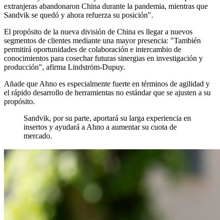
extranjeras abandonaron China durante la pandemia, mientras que
Sandvik se quedó y ahora refuerza su posición".
El propósito de la nueva división de China es llegar a nuevos
segmentos de clientes mediante una mayor presencia: "También
permitirá oportunidades de colaboración e intercambio de
conocimientos para cosechar futuras sinergias en investigación y
producción", afirma Lindström-Dupuy.
Añade que Ahno es especialmente fuerte en términos de agilidad y
el rápido desarrollo de herramientas no estándar que se ajusten a su
propósito.
Sandvik, por su parte, aportará su larga experiencia en
insertos y ayudará a Ahno a aumentar su cuota de
mercado.