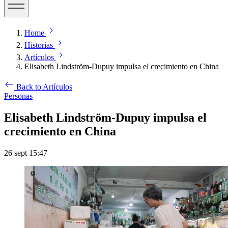
Home
Historias
Artículos
Elisabeth Lindström-Dupuy impulsa el crecimiento en China
Back to Artículos
Personas
Elisabeth Lindström-Dupuy impulsa el
crecimiento en China
26 sept 15:47