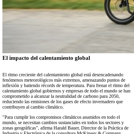
El impacto del calentamiento global
El ritmo creciente del calentamiento global está desencadenando
fenómenos meteorológicos más extremos, amenazando puntos de
inflexión y batiendo récords de temperatura. Para frenar el ritmo del
calentamiento global
gobiernos y empresas de todo el mundo se han
comprometido a alcanzar la neutralidad de carbono para 2050,
reduciendo las emisiones de los gases de efecto invernadero que
contribuyen al cambio climático.
"Para cumplir los compromisos climáticos asumidos en todo el
mundo, se necesitan cambios sustanciales
en todos los sectores y
zonas geográficas", afirma Harald Bauer, Director de la Práctica de
Industria y Electrónica de la consultora McKinsey & Company.