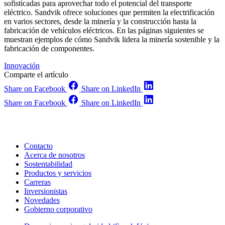
sofisticadas para aprovechar todo el potencial del transporte
eléctrico.
Sandvik ofrece soluciones que permiten la electrificación
en varios sectores, desde la minería y la construcción hasta la
fabricación de vehículos eléctricos. En las páginas siguientes se
muestran ejemplos de cómo Sandvik lidera la minería sostenible y la
fabricación de componentes.
Innovación
Comparte el artículo
Share on Facebook
Share on LinkedIn
Share on Facebook
Share on LinkedIn
Contacto
Acerca de nosotros
Sostentabilidad
Productos y servicios
Carreras
Inversionistas
Novedades
Gobierno corporativo