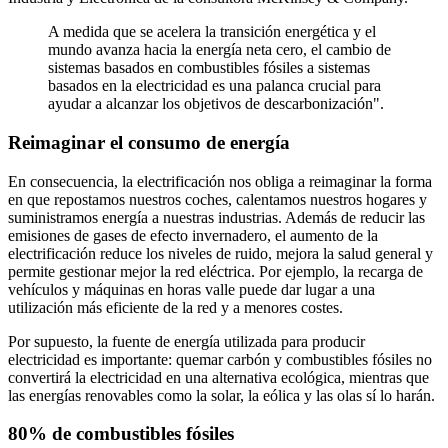
A medida que se acelera la transición energética y el
mundo avanza hacia la energía neta cero, el cambio de
sistemas basados en combustibles fósiles a sistemas
basados en la electricidad es una palanca crucial para
ayudar a alcanzar los objetivos de descarbonización".
Reimaginar el consumo de energía
En consecuencia, la electrificación nos obliga a reimaginar la forma
en que repostamos nuestros coches, calentamos nuestros hogares y
suministramos energía a nuestras industrias. Además de reducir las
emisiones de gases de efecto invernadero, el aumento de la
electrificación reduce los niveles de ruido, mejora la salud general y
permite gestionar mejor la red eléctrica. Por ejemplo, la recarga de
vehículos y máquinas en horas valle puede dar lugar a una
utilización más eficiente de la red y a menores costes.
Por supuesto, la fuente de energía utilizada para producir
electricidad es importante: quemar carbón y combustibles fósiles no
convertirá la electricidad en una alternativa ecológica, mientras que
las energías renovables como la solar, la eólica y las olas sí lo harán.
80% de combustibles fósiles