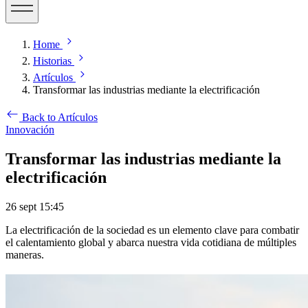
Home
Historias
Artículos
Transformar las industrias mediante la electrificación
Back to Artículos
Innovación
Transformar las industrias mediante la
electrificación
26 sept 15:45
La electrificación de la sociedad es un elemento clave para combatir
el calentamiento global y abarca nuestra vida cotidiana de múltiples
maneras.