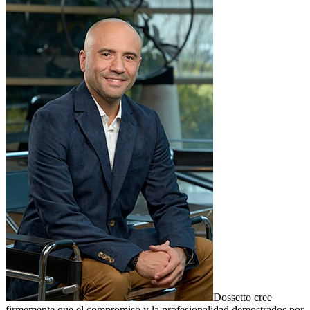
Dossetto cree
firmemente que el compromiso y la profesionalidad demostrados por