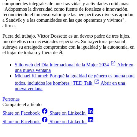
componentes integrales de nuestras vidas y actividades cotidianas:
"Adoptemos la diversidad como fuente de fortaleza e innovación,
reconociendo el inmenso valor que las perspectivas diversas aportan
a Sandvik y a las comunidades en las que operamos y vivimos",
afirma.
Fuera del trabajo, Victor Dossetto es un devoto padre de tres hijos,
uno de ellos con necesidades especiales. Su trayectoria personal
subraya su arraigado compromiso con la igualdad y la autonomía, en
el lugar de trabajo y fuera de él.
Sitio web del Día Internacional de la Mujer 2024
Abrir en
una nueva ventana
Michael Kimmel: Por qué la igualdad de género es buena para
todos, incluidos los hombres | TED Talk
Abrir en una
nueva ventana
Personas
Comparte el artículo
Share on Facebook
Share on LinkedIn
Share on Facebook
Share on LinkedIn