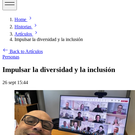
Home
Historias
Artículos
Impulsar la diversidad y la inclusión
Back to Artículos
Personas
Impulsar la diversidad y la inclusión
26 sept 15:44