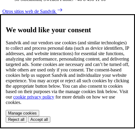
Otros sitios web de Sandvik
We would like your consent
Sandvik and our vendors use cookies (and similar technologies)
to collect and process personal data (such as device identifiers, IP
addresses, and website interactions) for essential site functions,
analyzing site performance, personalizing content, and delivering
targeted ads. Some cookies are necessary and can’t be turned off,
while others are used only if you consent. The consent-based
cookies help us support Sandvik and individualize your website
experience. You may accept or reject all such cookies by clicking
the appropriate button below. You can also consent to cookies
based on their purposes via the manage cookies link below. Visit
our
cookie privacy policy
for more details on how we use
cookies.
Manage cookies
Reject all
Accept all