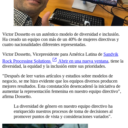
Victor Dossetto es un auténtico modelo de diversidad e inclusión.
Ha creado un equipo con más de un 40% de mujeres directivas y
cuatro nacionalidades diferentes representadas.
Victor Dossetto, Vicepresidente para América Latina de
Sandvik
Rock Processing Solutions
Abrir en una nueva ventana
, tiene la
diversidad, la equidad y la inclusión entre sus prioridades.
"Después de leer varios artículos y estudios sobre modelos de
negocio, se me hizo evidente que los equipos diversos producen
mejores resultados. Esta constatación desencadenó la iniciativa de
aumentar la representación femenina en nuestro equipo directivo",
afirma Dossetto.
La diversidad de género en nuestro equipo directivo ha
enriquecido nuestros procesos de toma de decisiones al
promover puntos de vista y consideraciones variados".