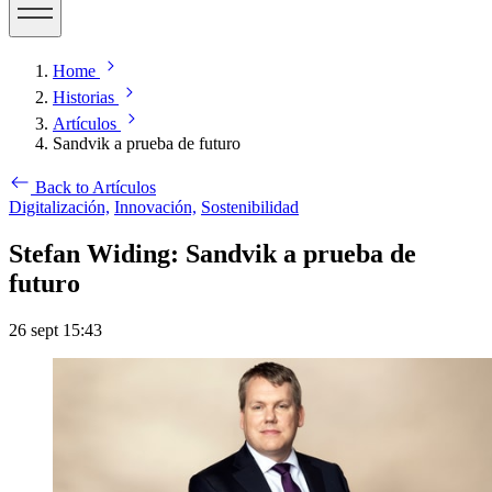
Home
Historias
Artículos
Sandvik a prueba de futuro
Back to Artículos
Digitalización,
Innovación,
Sostenibilidad
Stefan Widing: Sandvik a prueba de
futuro
26 sept 15:43