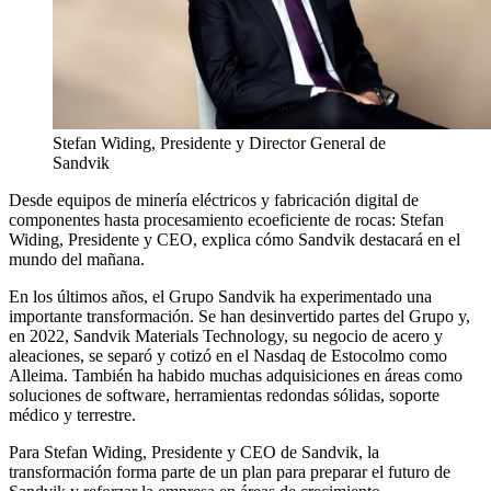
Stefan Widing, Presidente y Director General de
Sandvik
Desde equipos de minería eléctricos y fabricación digital de
componentes hasta procesamiento ecoeficiente de rocas: Stefan
Widing, Presidente y CEO, explica cómo Sandvik destacará en el
mundo del mañana.
En los últimos años, el Grupo Sandvik ha experimentado una
importante transformación. Se han desinvertido partes del Grupo y,
en 2022, Sandvik Materials Technology, su negocio de acero y
aleaciones, se separó y cotizó en el Nasdaq de Estocolmo como
Alleima. También ha habido muchas adquisiciones en áreas como
soluciones de software, herramientas redondas sólidas, soporte
médico y terrestre.
Para Stefan Widing, Presidente y CEO de Sandvik, la
transformación forma parte de un plan para preparar el futuro de