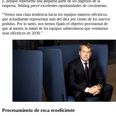
y, aunque representa una pequeña parte de los ingresos de la
empresa, Widing prevé excelentes oportunidades de crecimiento.
"Vemos una clara tendencia hacia los equipos mineros eléctricos,
que actualmente representan más del diez por ciento de los nuevos
pedidos. Por lo tanto, nos hemos fijado el objetivo provisional de
que al menos la mitad de los equipos subterráneos que vendamos
sean eléctricos en 2030."
Procesamiento de roca ecoeficiente