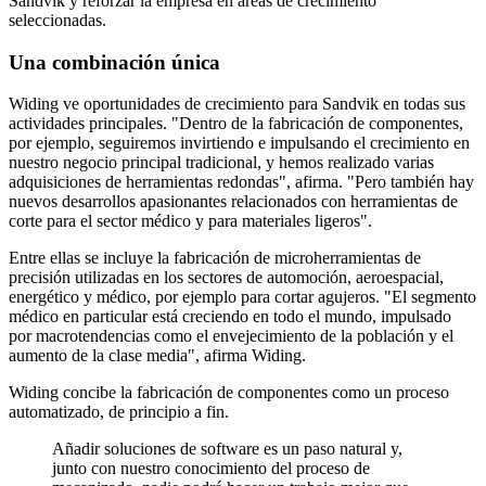
Sandvik y reforzar la empresa en áreas de crecimiento
seleccionadas.
Una combinación única
Widing ve oportunidades de crecimiento para Sandvik en todas sus
actividades principales. "Dentro de la fabricación de componentes,
por ejemplo, seguiremos invirtiendo e impulsando el crecimiento en
nuestro negocio principal tradicional, y hemos realizado varias
adquisiciones de herramientas redondas", afirma. "Pero también hay
nuevos desarrollos apasionantes relacionados con herramientas de
corte para el sector médico y para materiales ligeros".
Entre ellas se incluye la fabricación de microherramientas de
precisión utilizadas en los sectores de automoción, aeroespacial,
energético y médico, por ejemplo para cortar agujeros. "El segmento
médico en particular está creciendo en todo el mundo, impulsado
por macrotendencias como el envejecimiento de la población y el
aumento de la clase media", afirma Widing.
Widing concibe la fabricación de componentes como un proceso
automatizado, de principio a fin.
Añadir soluciones de software es un paso natural y,
junto con nuestro conocimiento del proceso de