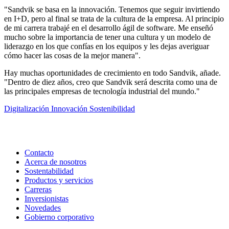
"Sandvik se basa en la innovación. Tenemos que seguir invirtiendo
en I+D, pero al final se trata de la cultura de la empresa. Al principio
de mi carrera trabajé en el desarrollo ágil de software. Me enseñó
mucho sobre la importancia de tener una cultura y un modelo de
liderazgo en los que confías en los equipos y les dejas averiguar
cómo hacer las cosas de la mejor manera".
Hay muchas oportunidades de crecimiento en todo Sandvik, añade.
"Dentro de diez años, creo que Sandvik será descrita como una de
las principales empresas de tecnología industrial del mundo."
Digitalización
Innovación
Sostenibilidad
Contacto
Acerca de nosotros
Sostentabilidad
Productos y servicios
Carreras
Inversionistas
Novedades
Gobierno corporativo