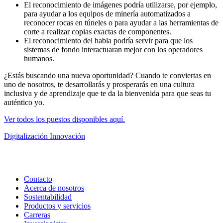
El reconocimiento de imágenes podría utilizarse, por ejemplo,
para ayudar a los equipos de minería automatizados a
reconocer rocas en túneles o para ayudar a las herramientas de
corte a realizar copias exactas de componentes.
El reconocimiento del habla podría servir para que los
sistemas de fondo interactuaran mejor con los operadores
humanos.
¿Estás buscando una nueva oportunidad? Cuando te conviertas en
uno de nosotros, te desarrollarás y prosperarás en una cultura
inclusiva y de aprendizaje que te da la bienvenida para que seas tu
auténtico yo.
Ver todos los puestos disponibles aquí.
Digitalización
Innovación
Contacto
Acerca de nosotros
Sostentabilidad
Productos y servicios
Carreras