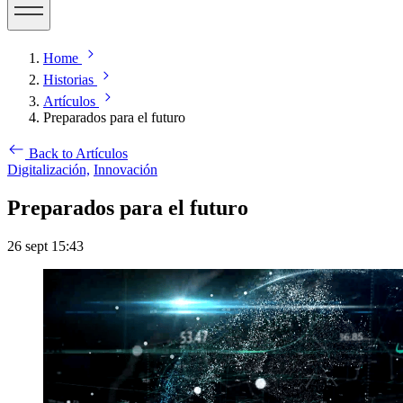
Home
Historias
Artículos
Preparados para el futuro
Back to Artículos
Digitalización,
Innovación
Preparados para el futuro
26 sept 15:43