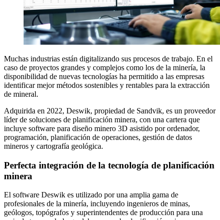
Muchas industrias están digitalizando sus procesos de trabajo. En el
caso de proyectos grandes y complejos como los de la minería, la
disponibilidad de nuevas tecnologías ha permitido a las empresas
identificar mejor métodos sostenibles y rentables para la extracción
de mineral.
Adquirida en 2022, Deswik, propiedad de Sandvik, es un proveedor
líder de soluciones de planificación minera, con una cartera que
incluye software para diseño minero 3D asistido por ordenador,
programación, planificación de operaciones, gestión de datos
mineros y cartografía geológica.
Perfecta integración de la tecnología de planificación
minera
El software Deswik es utilizado por una amplia gama de
profesionales de la minería, incluyendo ingenieros de minas,
geólogos, topógrafos y superintendentes de producción para una