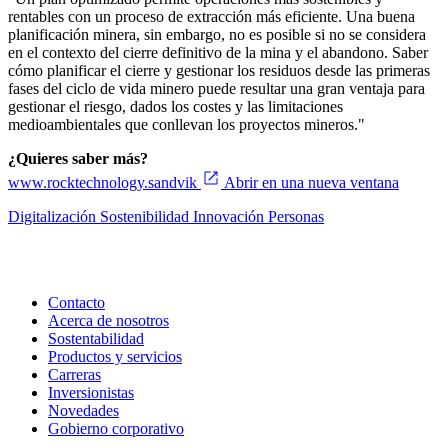
rentables con un proceso de extracción más eficiente. Una buena
planificación minera, sin embargo, no es posible si no se considera
en el contexto del cierre definitivo de la mina y el abandono. Saber
cómo planificar el cierre y gestionar los residuos desde las primeras
fases del ciclo de vida minero puede resultar una gran ventaja para
gestionar el riesgo, dados los costes y las limitaciones
medioambientales que conllevan los proyectos mineros."
¿Quieres saber más?
www.rocktechnology.sandvik
Abrir en una nueva ventana
Digitalización
Sostenibilidad
Innovación
Personas
Contacto
Acerca de nosotros
Sostentabilidad
Productos y servicios
Carreras
Inversionistas
Novedades
Gobierno corporativo