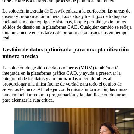
serie de tareas a lo largo del proceso de planificación minera.
La solución integrada de Deswik enlaza a la perfección las tareas de
diseño y programación minera. Los datos y los flujos de trabajo se
racionalizan entre equipos y sistemas, lo que permite gestionar los
sólidos de diseño en la plataforma CAD. Cualquier cambio se refleja
dinámicamente en sus tareas de programación asociadas en tiempo
real.
Gestión de datos optimizada para una planificación
minera precisa
La solución de gestión de datos mineros (MDM) también está
integrada en la plataforma gráfica CAD, y ayuda a preservar la
integridad de los datos y a minimizar las incertidumbres al
proporcionar una única fuente de verdad para todo el equipo de
servicios técnicos. Al trabajar con la misma información, las minas
pueden facilitar mejor la programación y la planificación de turnos
para alcanzar la ruta crítica.