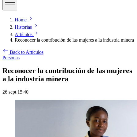
Home
Historias
Artículos
Reconocer la contribución de las mujeres a la industria minera
Back to Artículos
Personas
Reconocer la contribución de las mujeres
a la industria minera
26 sept 15:40