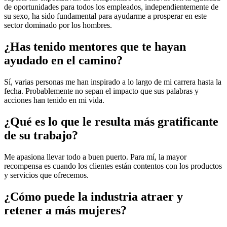
de oportunidades para todos los empleados, independientemente de
su sexo, ha sido fundamental para ayudarme a prosperar en este
sector dominado por los hombres.
¿Has tenido mentores que te hayan
ayudado en el camino?
Sí, varias personas me han inspirado a lo largo de mi carrera hasta la
fecha. Probablemente no sepan el impacto que sus palabras y
acciones han tenido en mi vida.
¿Qué es lo que le resulta más gratificante
de su trabajo?
Me apasiona llevar todo a buen puerto. Para mí, la mayor
recompensa es cuando los clientes están contentos con los productos
y servicios que ofrecemos.
¿Cómo puede la industria atraer y
retener a más mujeres?