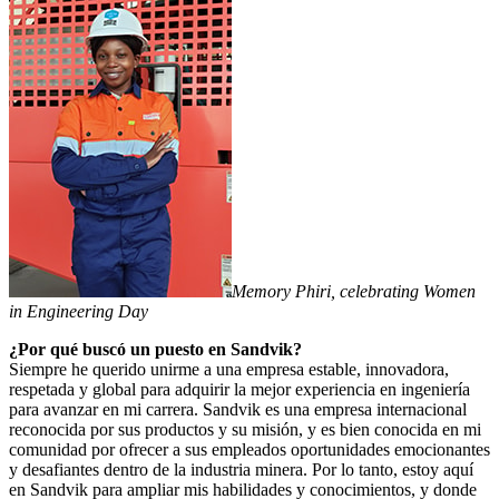
Memory Phiri, celebrating Women
in Engineering Day
¿Por qué buscó un puesto en Sandvik?
Siempre he querido unirme a una empresa estable, innovadora,
respetada y global para adquirir la mejor experiencia en ingeniería
para avanzar en mi carrera. Sandvik es una empresa internacional
reconocida por sus productos y su misión, y es bien conocida en mi
comunidad por ofrecer a sus empleados oportunidades emocionantes
y desafiantes dentro de la industria minera. Por lo tanto, estoy aquí
en Sandvik para ampliar mis habilidades y conocimientos, y donde