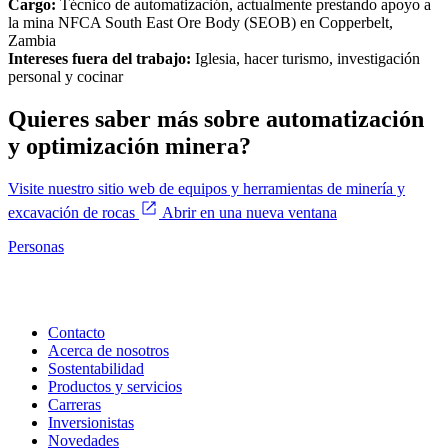
Cargo:
Técnico de automatización, actualmente prestando apoyo a
la mina NFCA South East Ore Body (SEOB) en Copperbelt,
Zambia
Intereses fuera del trabajo:
Iglesia, hacer turismo, investigación
personal y cocinar
Quieres saber más sobre automatización
y optimización minera?
Visite nuestro sitio web de equipos y herramientas de minería y
excavación de rocas
Abrir en una nueva ventana
Personas
Contacto
Acerca de nosotros
Sostentabilidad
Productos y servicios
Carreras
Inversionistas
Novedades