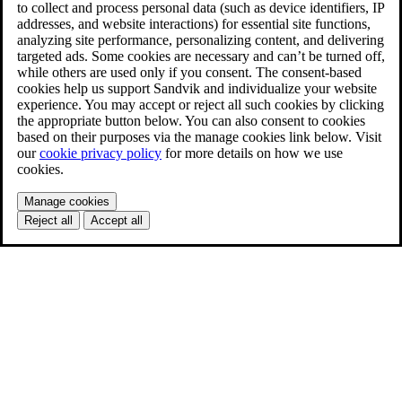
to collect and process personal data (such as device identifiers, IP
addresses, and website interactions) for essential site functions,
analyzing site performance, personalizing content, and delivering
targeted ads. Some cookies are necessary and can’t be turned off,
while others are used only if you consent. The consent-based
cookies help us support Sandvik and individualize your website
experience. You may accept or reject all such cookies by clicking
the appropriate button below. You can also consent to cookies
based on their purposes via the manage cookies link below. Visit
our
cookie privacy policy
for more details on how we use
cookies.
Manage cookies
Reject all
Accept all