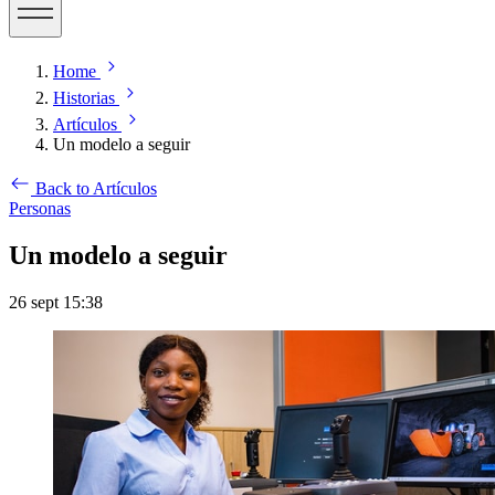
Home
Historias
Artículos
Un modelo a seguir
Back to Artículos
Personas
Un modelo a seguir
26 sept 15:38