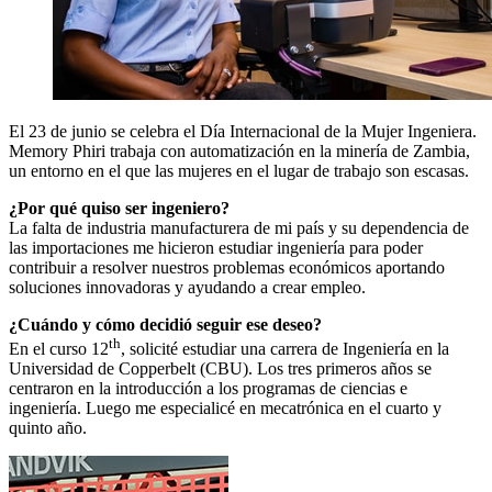
El 23 de junio se celebra el Día Internacional de la Mujer Ingeniera.
Memory Phiri trabaja con automatización en la minería de Zambia,
un entorno en el que las mujeres en el lugar de trabajo son escasas.
¿Por qué quiso ser ingeniero?
La falta de industria manufacturera de mi país y su dependencia de
las importaciones me hicieron estudiar ingeniería para poder
contribuir a resolver nuestros problemas económicos aportando
soluciones innovadoras y ayudando a crear empleo.
¿Cuándo y cómo decidió seguir ese deseo?
th
En el curso 12
, solicité estudiar una carrera de Ingeniería en la
Universidad de Copperbelt (CBU). Los tres primeros años se
centraron en la introducción a los programas de ciencias e
ingeniería. Luego me especialicé en mecatrónica en el cuarto y
quinto año.