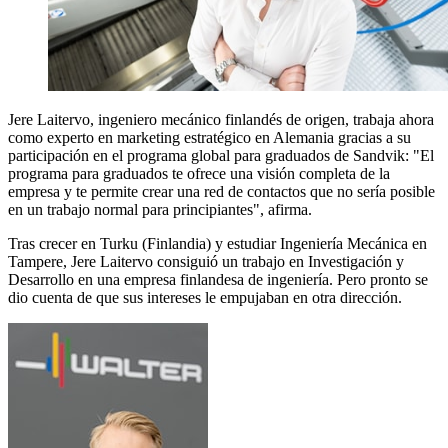
Jere Laitervo, ingeniero mecánico finlandés de origen, trabaja ahora
como experto en marketing estratégico en Alemania gracias a su
participación en el programa global para graduados de Sandvik: "El
programa para graduados te ofrece una visión completa de la
empresa y te permite crear una red de contactos que no sería posible
en un trabajo normal para principiantes", afirma.
Tras crecer en Turku (Finlandia) y estudiar Ingeniería Mecánica en
Tampere, Jere Laitervo consiguió un trabajo en Investigación y
Desarrollo en una empresa finlandesa de ingeniería. Pero pronto se
dio cuenta de que sus intereses le empujaban en otra dirección.