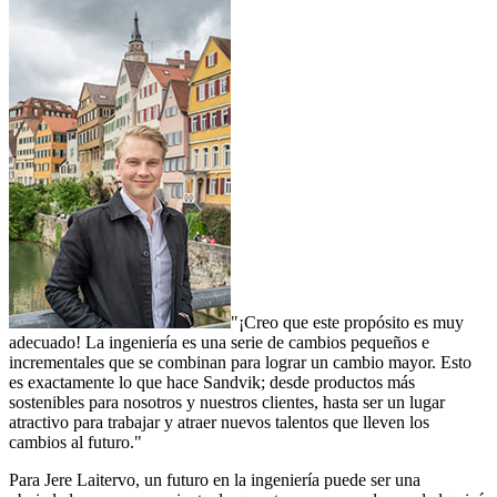
"¡Creo que este propósito es muy
adecuado! La ingeniería es una serie de cambios pequeños e
incrementales que se combinan para lograr un cambio mayor. Esto
es exactamente lo que hace Sandvik; desde productos más
sostenibles para nosotros y nuestros clientes, hasta ser un lugar
atractivo para trabajar y atraer nuevos talentos que lleven los
cambios al futuro."
Para Jere Laitervo, un futuro en la ingeniería puede ser una