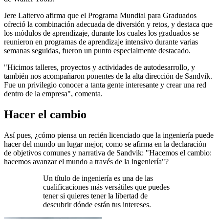
Jere Laitervo afirma que el Programa Mundial para Graduados
ofreció la combinación adecuada de diversión y retos, y destaca que
los módulos de aprendizaje, durante los cuales los graduados se
reunieron en programas de aprendizaje intensivo durante varias
semanas seguidas, fueron un punto especialmente destacado.
"Hicimos talleres, proyectos y actividades de autodesarrollo, y
también nos acompañaron ponentes de la alta dirección de Sandvik.
Fue un privilegio conocer a tanta gente interesante y crear una red
dentro de la empresa", comenta.
Hacer el cambio
Así pues, ¿cómo piensa un recién licenciado que la ingeniería puede
hacer del mundo un lugar mejor, como se afirma en la declaración
de objetivos comunes y narrativa de Sandvik: "Hacemos el cambio:
hacemos avanzar el mundo a través de la ingeniería"?
Un título de ingeniería es una de las
cualificaciones más versátiles que puedes
tener si quieres tener la libertad de
descubrir dónde están tus intereses.