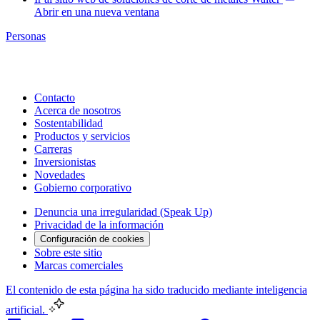
Abrir en una nueva ventana
Personas
Contacto
Acerca de nosotros
Sostentabilidad
Productos y servicios
Carreras
Inversionistas
Novedades
Gobierno corporativo
Denuncia una irregularidad (Speak Up)
Privacidad de la información
Configuración de cookies
Sobre este sitio
Marcas comerciales
El contenido de esta página ha sido traducido mediante inteligencia
artificial.