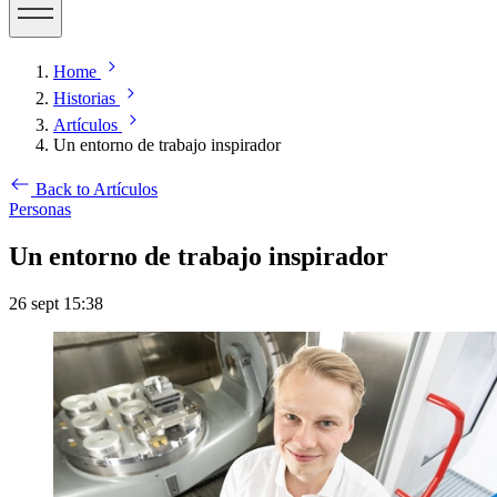
Home
Historias
Artículos
Un entorno de trabajo inspirador
Back to Artículos
Personas
Un entorno de trabajo inspirador
26 sept 15:38