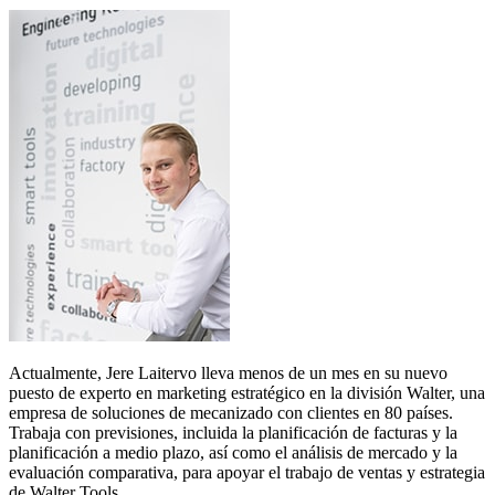
Actualmente, Jere Laitervo lleva menos de un mes en su nuevo
puesto de experto en marketing estratégico en la división Walter, una
empresa de soluciones de mecanizado con clientes en 80 países.
Trabaja con previsiones, incluida la planificación de facturas y la
planificación a medio plazo, así como el análisis de mercado y la
evaluación comparativa, para apoyar el trabajo de ventas y estrategia
de Walter Tools.