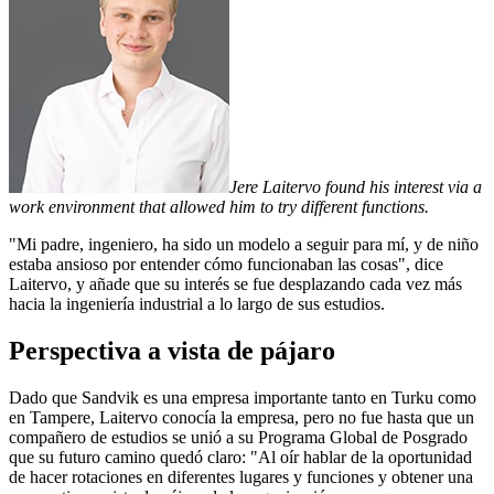
Jere Laitervo found his interest via a
work environment that allowed him to try different functions.
"Mi padre, ingeniero, ha sido un modelo a seguir para mí, y de niño
estaba ansioso por entender cómo funcionaban las cosas", dice
Laitervo, y añade que su interés se fue desplazando cada vez más
hacia la ingeniería industrial a lo largo de sus estudios.
Perspectiva a vista de pájaro
Dado que Sandvik es una empresa importante tanto en Turku como
en Tampere, Laitervo conocía la empresa, pero no fue hasta que un
compañero de estudios se unió a su Programa Global de Posgrado
que su futuro camino quedó claro: "Al oír hablar de la oportunidad
de hacer rotaciones en diferentes lugares y funciones y obtener una