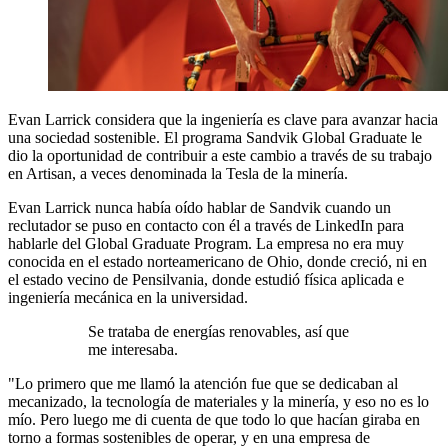
Evan Larrick considera que la ingeniería es clave para avanzar hacia
una sociedad sostenible. El programa Sandvik Global Graduate le
dio la oportunidad de contribuir a este cambio a través de su trabajo
en Artisan, a veces denominada la Tesla de la minería.
Evan Larrick nunca había oído hablar de Sandvik cuando un
reclutador se puso en contacto con él a través de LinkedIn para
hablarle del Global Graduate Program. La empresa no era muy
conocida en el estado norteamericano de Ohio, donde creció, ni en
el estado vecino de Pensilvania, donde estudió física aplicada e
ingeniería mecánica en la universidad.
Se trataba de energías renovables, así que
me interesaba.
"Lo primero que me llamó la atención fue que se dedicaban al
mecanizado, la tecnología de materiales y la minería, y eso no es lo
mío. Pero luego me di cuenta de que todo lo que hacían giraba en
torno a formas sostenibles de operar, y en una empresa de