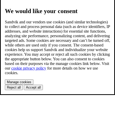
We would like your consent
Sandvik and our vendors use cookies (and similar technologies)
to collect and process personal data (such as device identifiers, IP
addresses, and website interactions) for essential site functions,
analyzing site performance, personalizing content, and delivering
targeted ads. Some cookies are necessary and can’t be turned off,
while others are used only if you consent. The consent-based
cookies help us support Sandvik and individualize your website
experience. You may accept or reject all such cookies by clicking
the appropriate button below. You can also consent to cookies
based on their purposes via the manage cookies link below. Visit
our
cookie privacy policy
for more details on how we use
cookies.
Manage cookies
Reject all
Accept all