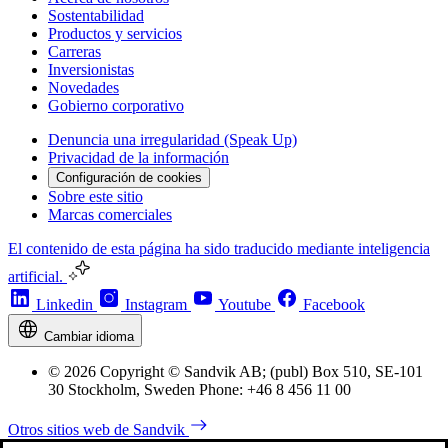
Sostentabilidad
Productos y servicios
Carreras
Inversionistas
Novedades
Gobierno corporativo
Denuncia una irregularidad (Speak Up)
Privacidad de la información
Configuración de cookies
Sobre este sitio
Marcas comerciales
El contenido de esta página ha sido traducido mediante inteligencia
artificial.
Linkedin
Instagram
Youtube
Facebook
Cambiar idioma
© 2026 Copyright © Sandvik AB; (publ) Box 510, SE-101
30 Stockholm, Sweden Phone: +46 8 456 11 00
Otros sitios web de Sandvik