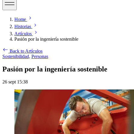
Home
Historias
Artículos
Pasión por la ingeniería sostenible
Back to Artículos
Sostenibilidad,
Personas
Pasión por la ingeniería sostenible
26 sept 15:38