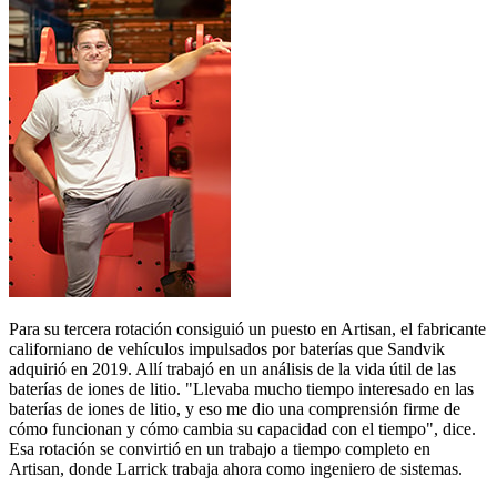
Para su tercera rotación consiguió un puesto en Artisan, el fabricante
californiano de vehículos impulsados por baterías que Sandvik
adquirió en 2019. Allí trabajó en un análisis de la vida útil de las
baterías de iones de litio. "Llevaba mucho tiempo interesado en las
baterías de iones de litio, y eso me dio una comprensión firme de
cómo funcionan y cómo cambia su capacidad con el tiempo", dice.
Esa rotación se convirtió en un trabajo a tiempo completo en
Artisan, donde Larrick trabaja ahora como ingeniero de sistemas.