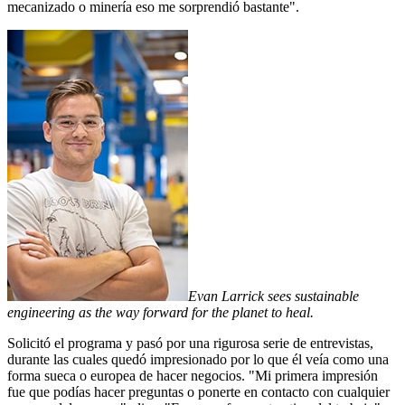
mecanizado o minería eso me sorprendió bastante".
Evan Larrick sees sustainable
engineering as the way forward for the planet to heal.
Solicitó el programa y pasó por una rigurosa serie de entrevistas,
durante las cuales quedó impresionado por lo que él veía como una
forma sueca o europea de hacer negocios. "Mi primera impresión
fue que podías hacer preguntas o ponerte en contacto con cualquier