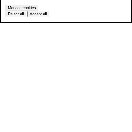
Manage cookies
Reject all
Accept all