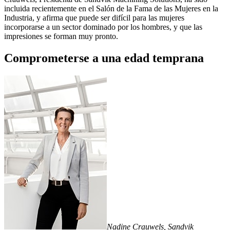
incluida recientemente en el Salón de la Fama de las Mujeres en la
Industria, y afirma que puede ser difícil para las mujeres
incorporarse a un sector dominado por los hombres, y que las
impresiones se forman muy pronto.
Comprometerse a una edad temprana
Nadine Crauwels, Sandvik