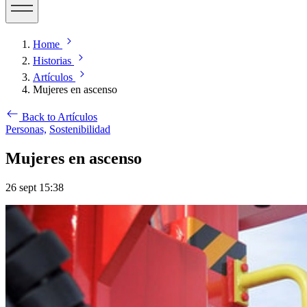
Home
Historias
Artículos
Mujeres en ascenso
Back to Artículos
Personas,
Sostenibilidad
Mujeres en ascenso
26 sept 15:38