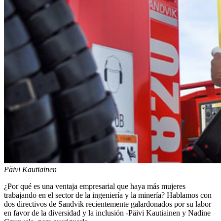
Päivi Kautiainen
¿Por qué es una ventaja empresarial que haya más mujeres
trabajando en el sector de la ingeniería y la minería? Hablamos con
dos directivos de Sandvik recientemente galardonados por su labor
en favor de la diversidad y la inclusión -Päivi Kautiainen y Nadine