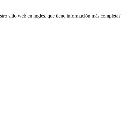
estro sitio web en inglés, que tiene información más completa?