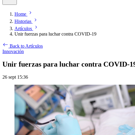
Home
Historias
Artículos
Unir fuerzas para luchar contra COVID-19
Back to Artículos
Innovación
Unir fuerzas para luchar contra COVID-1
26 sept 15:36