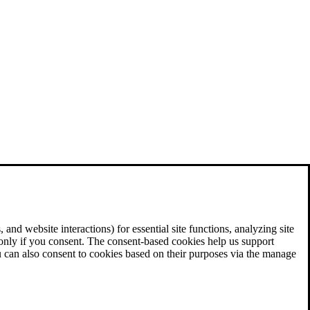
and website interactions) for essential site functions, analyzing site
 only if you consent. The consent-based cookies help us support
u can also consent to cookies based on their purposes via the manage