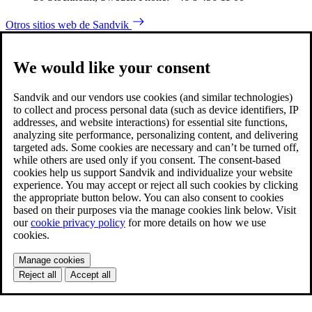
Otros sitios web de Sandvik
We would like your consent
Sandvik and our vendors use cookies (and similar technologies)
to collect and process personal data (such as device identifiers, IP
addresses, and website interactions) for essential site functions,
analyzing site performance, personalizing content, and delivering
targeted ads. Some cookies are necessary and can’t be turned off,
while others are used only if you consent. The consent-based
cookies help us support Sandvik and individualize your website
experience. You may accept or reject all such cookies by clicking
the appropriate button below. You can also consent to cookies
based on their purposes via the manage cookies link below. Visit
our
cookie privacy policy
for more details on how we use
cookies.
Manage cookies
Reject all
Accept all