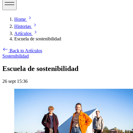
Home
Historias
Artículos
Escuela de sostenibilidad
Back to Artículos
Sostenibilidad
Escuela de sostenibilidad
26 sept 15:36