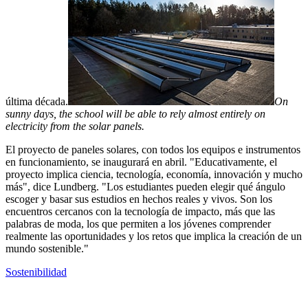
última década.
On
sunny days, the school will be able to rely almost entirely on
electricity from the solar panels.
El proyecto de paneles solares, con todos los equipos e instrumentos
en funcionamiento, se inaugurará en abril. "Educativamente, el
proyecto implica ciencia, tecnología, economía, innovación y mucho
más", dice Lundberg. "Los estudiantes pueden elegir qué ángulo
escoger y basar sus estudios en hechos reales y vivos. Son los
encuentros cercanos con la tecnología de impacto, más que las
palabras de moda, los que permiten a los jóvenes comprender
realmente las oportunidades y los retos que implica la creación de un
mundo sostenible."
Sostenibilidad