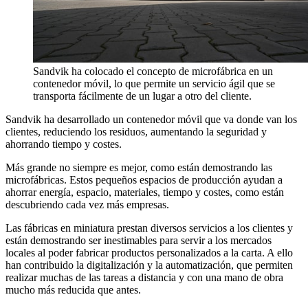
Sandvik ha colocado el concepto de microfábrica en un
contenedor móvil, lo que permite un servicio ágil que se
transporta fácilmente de un lugar a otro del cliente.
Sandvik ha desarrollado un contenedor móvil que va donde van los
clientes, reduciendo los residuos, aumentando la seguridad y
ahorrando tiempo y costes.
Más grande no siempre es mejor, como están demostrando las
microfábricas. Estos pequeños espacios de producción ayudan a
ahorrar energía, espacio, materiales, tiempo y costes, como están
descubriendo cada vez más empresas.
Las fábricas en miniatura prestan diversos servicios a los clientes y
están demostrando ser inestimables para servir a los mercados
locales al poder fabricar productos personalizados a la carta. A ello
han contribuido la digitalización y la automatización, que permiten
realizar muchas de las tareas a distancia y con una mano de obra
mucho más reducida que antes.