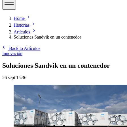
Home
Historias
Artículos
Soluciones Sandvik en un contenedor
Back to Artículos
Innovación
Soluciones Sandvik en un contenedor
26 sept 15:36