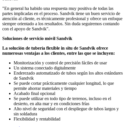
"En general ha habido una respuesta muy positiva de todas las
partes implicadas en el proceso. Sandvik tiene un buen servicio de
atención al cliente, es técnicamente profesional y ofrece un enfoque
siempre orientado a los resultados. Sin duda seguiremos contando
con el apoyo de Sandvik".
Soluciones de servicio móvil Sandvik
La solución de tubería flexible in situ de Sandvik ofrece
numerosas ventajas a los clientes, entre las que se incluyen:
Monitorización y control de precisión fáciles de usar
Un sistema conectado digitalmente
Enderezado automatizado de tubos según los altos estándares
de Sandvik
Se puede cortar prácticamente cualquier longitud, lo que
permite ahorrar materiales y tiempo
Acabado final opcional
Se puede utilizar en todo tipo de terrenos, incluso en el
desierto, en alta mar y en condiciones frías
Alto nivel de seguridad con el despliegue de tubos largos y
sin soldadura
Flexibilidad y rentabilidad