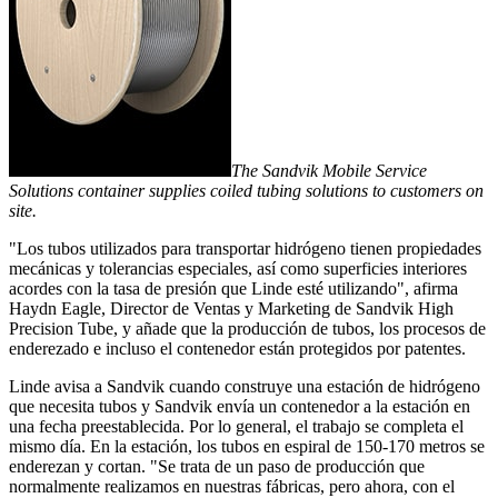
The Sandvik Mobile Service
Solutions container supplies coiled tubing solutions to customers on
site.
"Los tubos utilizados para transportar hidrógeno tienen propiedades
mecánicas y tolerancias especiales, así como superficies interiores
acordes con la tasa de presión que Linde esté utilizando", afirma
Haydn Eagle, Director de Ventas y Marketing de Sandvik High
Precision Tube, y añade que la producción de tubos, los procesos de
enderezado e incluso el contenedor están protegidos por patentes.
Linde avisa a Sandvik cuando construye una estación de hidrógeno
que necesita tubos y Sandvik envía un contenedor a la estación en
una fecha preestablecida. Por lo general, el trabajo se completa el
mismo día. En la estación, los tubos en espiral de 150-170 metros se
enderezan y cortan. "Se trata de un paso de producción que
normalmente realizamos en nuestras fábricas, pero ahora, con el