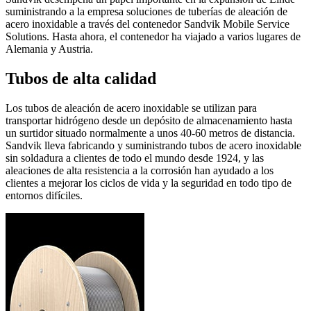
suministrando a la empresa soluciones de tuberías de aleación de
acero inoxidable a través del contenedor Sandvik Mobile Service
Solutions. Hasta ahora, el contenedor ha viajado a varios lugares de
Alemania y Austria.
Tubos de alta calidad
Los tubos de aleación de acero inoxidable se utilizan para
transportar hidrógeno desde un depósito de almacenamiento hasta
un surtidor situado normalmente a unos 40-60 metros de distancia.
Sandvik lleva fabricando y suministrando tubos de acero inoxidable
sin soldadura a clientes de todo el mundo desde 1924, y las
aleaciones de alta resistencia a la corrosión han ayudado a los
clientes a mejorar los ciclos de vida y la seguridad en todo tipo de
entornos difíciles.