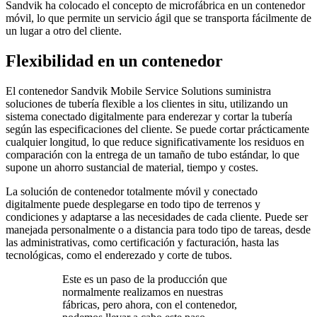
Sandvik ha colocado el concepto de microfábrica en un contenedor
móvil, lo que permite un servicio ágil que se transporta fácilmente de
un lugar a otro del cliente.
Flexibilidad en un contenedor
El contenedor Sandvik Mobile Service Solutions suministra
soluciones de tubería flexible a los clientes in situ, utilizando un
sistema conectado digitalmente para enderezar y cortar la tubería
según las especificaciones del cliente. Se puede cortar prácticamente
cualquier longitud, lo que reduce significativamente los residuos en
comparación con la entrega de un tamaño de tubo estándar, lo que
supone un ahorro sustancial de material, tiempo y costes.
La solución de contenedor totalmente móvil y conectado
digitalmente puede desplegarse en todo tipo de terrenos y
condiciones y adaptarse a las necesidades de cada cliente. Puede ser
manejada personalmente o a distancia para todo tipo de tareas, desde
las administrativas, como certificación y facturación, hasta las
tecnológicas, como el enderezado y corte de tubos.
Este es un paso de la producción que
normalmente realizamos en nuestras
fábricas, pero ahora, con el contenedor,