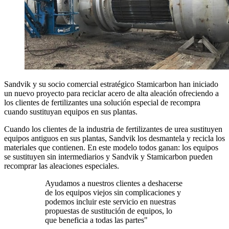
Sandvik y su socio comercial estratégico Stamicarbon han iniciado
un nuevo proyecto para reciclar acero de alta aleación ofreciendo a
los clientes de fertilizantes una solución especial de recompra
cuando sustituyan equipos en sus plantas.
Cuando los clientes de la industria de fertilizantes de urea sustituyen
equipos antiguos en sus plantas, Sandvik los desmantela y recicla los
materiales que contienen. En este modelo todos ganan: los equipos
se sustituyen sin intermediarios y Sandvik y Stamicarbon pueden
recomprar las aleaciones especiales.
Ayudamos a nuestros clientes a deshacerse
de los equipos viejos sin complicaciones y
podemos incluir este servicio en nuestras
propuestas de sustitución de equipos, lo
que beneficia a todas las partes"