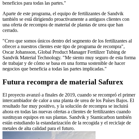
beneficios para todas las partes."
Aparte de este programa, el equipo de fertilizantes de Sandvik
también se está dirigiendo proactivamente a antiguos clientes con
una oferta de recompra de material de plantas de urea que han
cerrado.
"Creo que somos únicos dentro del segmento de los fertilizantes al
ofrecer a nuestros clientes este tipo de programa de recompra",
Oscar Johansson, Global Product Manager Fertilizer Tubing de
Sandvik Material Technology. "Me siento muy seguro de esta forma
de trabajar y de cómo se basa en una forma sostenible de hacer
negocios que beneficia a todas las partes implicadas."
Futura recompra de material Safurex
El proyecto avanzó a finales de 2019, cuando se recompró el primer
intercambiador de calor a una planta de urea de los Países Bajos. El
resultado fue muy positivo, y la solución de recompra se incluirá
ahora en todas las nuevas ofertas a clientes de fertilizantes cuando
sustituyan equipos en sus plantas. Sandvik y Stamicarbon también
están estudiando la estandarización de la recogida y el reciclaje de
metales de alta calidad para el futuro.