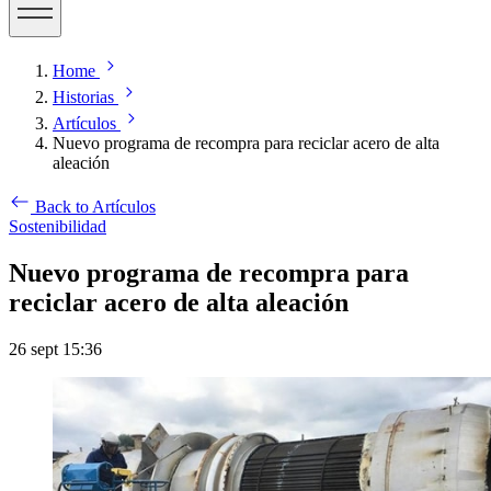
Home
Historias
Artículos
Nuevo programa de recompra para reciclar acero de alta
aleación
Back to Artículos
Sostenibilidad
Nuevo programa de recompra para
reciclar acero de alta aleación
26 sept 15:36