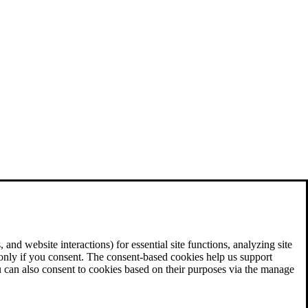
and website interactions) for essential site functions, analyzing site
 only if you consent. The consent-based cookies help us support
u can also consent to cookies based on their purposes via the manage