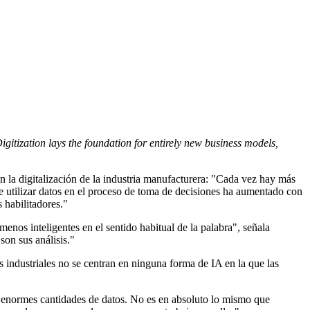
igitization lays the foundation for entirely new business models,
la digitalización de la industria manufacturera: "Cada vez hay más
 utilizar datos en el proceso de toma de decisiones ha aumentado con
 habilitadores."
menos inteligentes en el sentido habitual de la palabra", señala
on sus análisis."
 industriales no se centran en ninguna forma de IA en la que las
n enormes cantidades de datos. No es en absoluto lo mismo que