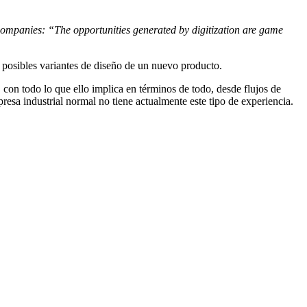
 companies: “The opportunities generated by digitization are game
 posibles variantes de diseño de un nuevo producto.
con todo lo que ello implica en términos de todo, desde flujos de
resa industrial normal no tiene actualmente este tipo de experiencia.