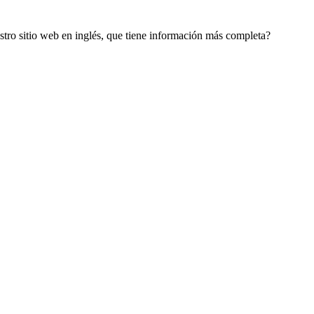
estro sitio web en inglés, que tiene información más completa?