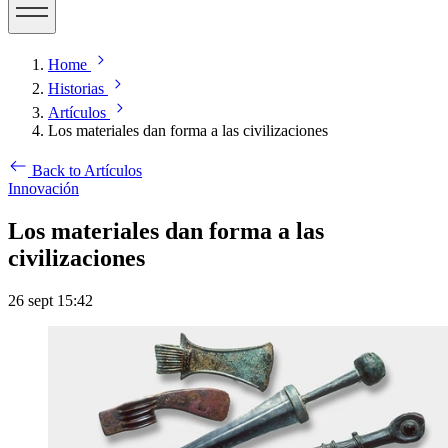
Home
Historias
Artículos
Los materiales dan forma a las civilizaciones
Back to Artículos
Innovación
Los materiales dan forma a las
civilizaciones
26 sept 15:42