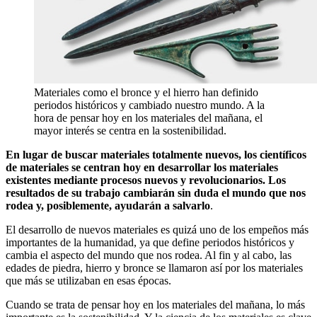
Materiales como el bronce y el hierro han definido
periodos históricos y cambiado nuestro mundo. A la
hora de pensar hoy en los materiales del mañana, el
mayor interés se centra en la sostenibilidad.
En lugar de buscar materiales totalmente nuevos, los científicos
de materiales se centran hoy en desarrollar los materiales
existentes mediante procesos nuevos y revolucionarios. Los
resultados de su trabajo cambiarán sin duda el mundo que nos
rodea y, posiblemente, ayudarán a salvarlo
.
El desarrollo de nuevos materiales es quizá uno de los empeños más
importantes de la humanidad, ya que define periodos históricos y
cambia el aspecto del mundo que nos rodea. Al fin y al cabo, las
edades de piedra, hierro y bronce se llamaron así por los materiales
que más se utilizaban en esas épocas.
Cuando se trata de pensar hoy en los materiales del mañana, lo más