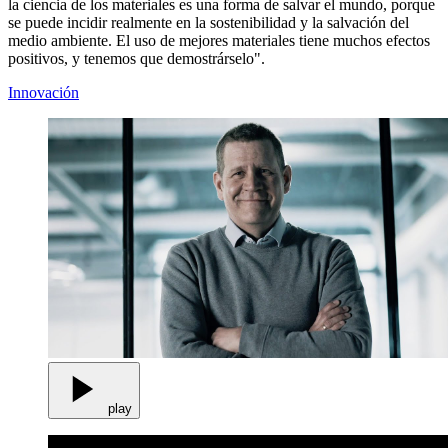
la ciencia de los materiales es una forma de salvar el mundo, porque
se puede incidir realmente en la sostenibilidad y la salvación del
medio ambiente. El uso de mejores materiales tiene muchos efectos
positivos, y tenemos que demostrárselo".
Innovación
play