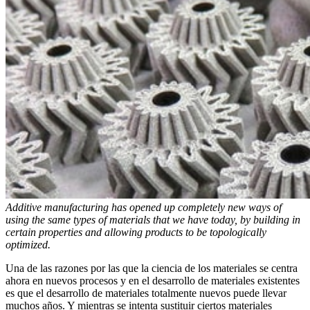
Additive manufacturing has opened up completely new ways of
using the same types of materials that we have today, by building in
certain properties and allowing products to be topologically
optimized.
Una de las razones por las que la ciencia de los materiales se centra
ahora en nuevos procesos y en el desarrollo de materiales existentes
es que el desarrollo de materiales totalmente nuevos puede llevar
muchos años. Y mientras se intenta sustituir ciertos materiales