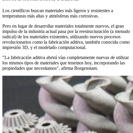
Los científicos buscan materiales más ligeros y resistentes a
temperaturas más altas y atmósferas más corrosivas.
Pero en lugar de desarrollar materiales totalmente nuevos, el gran
impulso de la industria actual pasa por la reestructuración (a menudo
radical) de los materiales existentes, utilizando nuevos procesos
revolucionarios como la fabricación aditiva, también conocida como
impresión 3D, y el modelado computacional.
"La fabricación aditiva abrirá vías completamente nuevas de utilizar
los mismos tipos de materiales que tenemos hoy, incorporando las
propiedades que necesitamos", afirma Borgenstam.