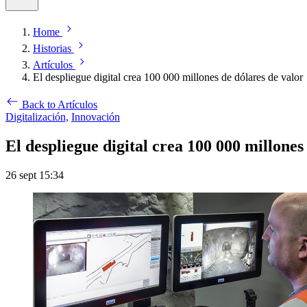
Home
Historias
Artículos
El despliegue digital crea 100 000 millones de dólares de valor
Back to Artículos
Digitalización,
Innovación
El despliegue digital crea 100 000 millones
26 sept 15:34