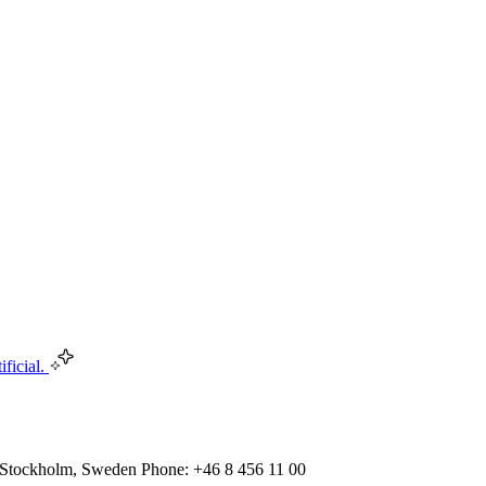
ificial.
 Stockholm, Sweden Phone: +46 8 456 11 00