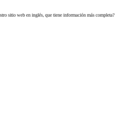
estro sitio web en inglés, que tiene información más completa?