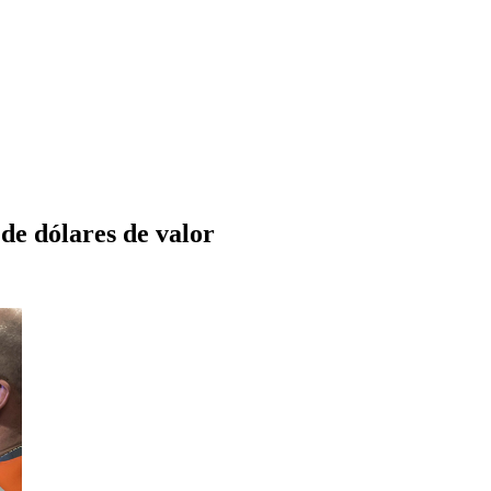
 de dólares de valor