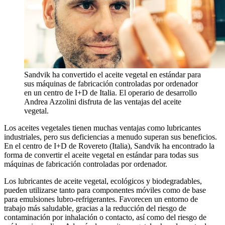
Sandvik ha convertido el aceite vegetal en estándar para
sus máquinas de fabricación controladas por ordenador
en un centro de I+D de Italia. El operario de desarrollo
Andrea Azzolini disfruta de las ventajas del aceite
vegetal.
Los aceites vegetales tienen muchas ventajas como lubricantes
industriales, pero sus deficiencias a menudo superan sus beneficios.
En el centro de I+D de Rovereto (Italia), Sandvik ha encontrado la
forma de convertir el aceite vegetal en estándar para todas sus
máquinas de fabricación controladas por ordenador.
Los lubricantes de aceite vegetal, ecológicos y biodegradables,
pueden utilizarse tanto para componentes móviles como de base
para emulsiones lubro-refrigerantes. Favorecen un entorno de
trabajo más saludable, gracias a la reducción del riesgo de
contaminación por inhalación o contacto, así como del riesgo de