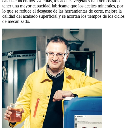
caídas e incendios. Además, los aceites vegetales han demostrado
tener una mayor capacidad lubricante que los aceites minerales, por
lo que se reduce el desgaste de las herramientas de corte, mejora la
calidad del acabado superficial y se acortan los tiempos de los ciclos
de mecanizado.