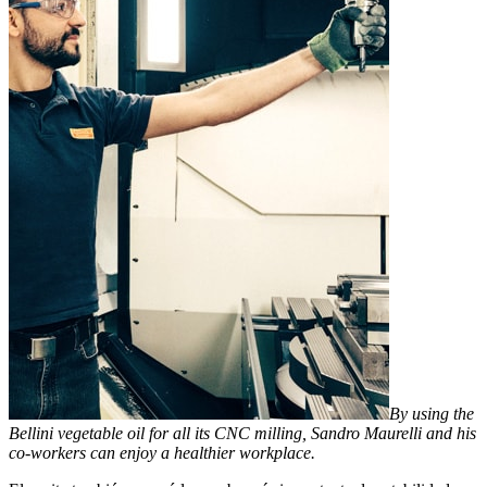
By using the
Bellini vegetable oil for all its CNC milling, Sandro Maurelli and his
co-workers can enjoy a healthier workplace.