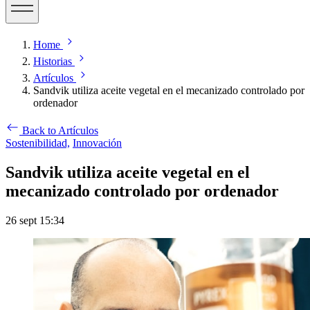
Home
Historias
Artículos
Sandvik utiliza aceite vegetal en el mecanizado controlado por
ordenador
Back to Artículos
Sostenibilidad,
Innovación
Sandvik utiliza aceite vegetal en el
mecanizado controlado por ordenador
26 sept 15:34