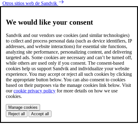
Otros sitios web de Sandvik
We would like your consent
Sandvik and our vendors use cookies (and similar technologies)
to collect and process personal data (such as device identifiers, IP
addresses, and website interactions) for essential site functions,
analyzing site performance, personalizing content, and delivering
targeted ads. Some cookies are necessary and can’t be turned off,
while others are used only if you consent. The consent-based
cookies help us support Sandvik and individualize your website
experience. You may accept or reject all such cookies by clicking
the appropriate button below. You can also consent to cookies
based on their purposes via the manage cookies link below. Visit
our
cookie privacy policy
for more details on how we use
cookies.
Manage cookies
Reject all
Accept all