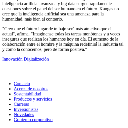
inteligencia artificial avanzada y big data surgen rápidamente
cuestiones sobre el papel del ser humano en el futuro. Kangas no
cree que la inteligencia artificial sea una amenaza para la
humanidad, más bien al contrario.
"Creo que el futuro lugar de trabajo será más atractivo que el
actual", afirma. "Imagínense todas las tareas monótonas y a veces
inseguras que realizan los humanos hoy en día. El aumento de la
colaboración entre el hombre y la máquina redefinirá la industria tal
y como la conocemos, pero de forma positiva."
Innovación
Digitalización
Contacto
Acerca de nosotros
Sostentabilidad
Productos y servicios
Carreras
Inversionistas
Novedades
Gobierno corporativo