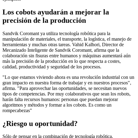
Los cobots ayudarán a mejorar la
precisión de la producción
Sandvik Coromant ya utiliza tecnología robótica para la
manipulación de materiales, el transporte, la logística, el manejo de
herramientas y muchas otras tareas. Vahid Kalhori, Director de
Mecanizado Inteligente de Sandvik Coromant, afirma que la
colaboración sin fisuras entre humanos y máquinas aumentará aún
más la precisión de la producción en lo que respecta a costes,
calidad, productividad y seguridad de los procesos.
"Lo que estamos viviendo ahora es una revolución industrial con un
gran impacto en nuestra forma de trabajar y en nuestros procesos",
afirma. "Para aprovechar las oportunidades, se necesitan nuevos
tipos de competencias. Por muy colaborativos que sean los robots,
harán falta recursos humanos: personas que puedan mejorar
algoritmos y métodos y formar a los cobots. Es como un
rompecabezas"
¿Riesgo u oportunidad?
Sólo de pensar en la combinación de tecnología robótica,