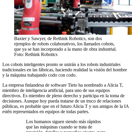
Baxter y Sawyer, de Rethink Robotics, son dos
ejemplos de robots colaborativos, los llamados cobots,
que ya se han incorporado a la mano de obra industrial.
Foto: Rethink Robotics
Los cobots inteligentes pronto se unirán a los robots industriales
tradicionales en las fábricas, haciendo realidad la visión del hombre
y la máquina trabajando codo con codo.
La empresa finlandesa de software Tieto ha nombrado a Alicia T,
miembro de inteligencia artificial, para uno de sus equipos
directivos. Es miembro de pleno derecho y participa en la toma de
decisiones. Aunque hoy pueda tratarse de un truco de relaciones
públicas, es probable que en el futuro Alicia T y sus amigos de la IA
estén representados en equipos de todas partes.
Los humanos siguen siendo más rápidos
que las máquinas cuando se trata de