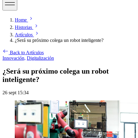
Home
Historias
Artículos
¿Será su próximo colega un robot inteligente?
Back to Artículos
Innovación,
Digitalización
¿Será su próximo colega un robot
inteligente?
26 sept 15:34