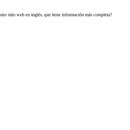
estro sitio web en inglés, que tiene información más completa?