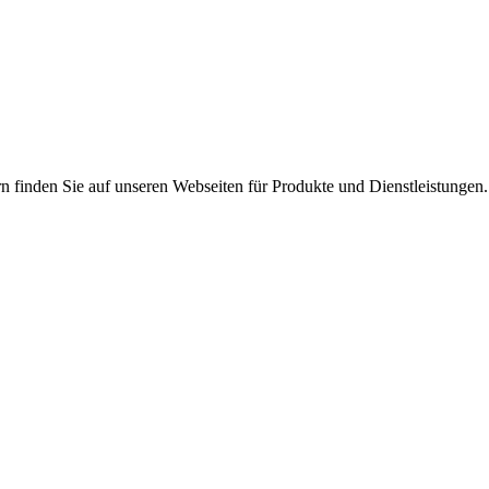
n finden Sie auf unseren Webseiten für Produkte und Dienstleistungen.