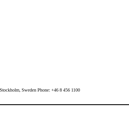
 Stockholm, Sweden Phone: +46 8 456 1100