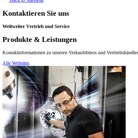
Back to Startseite
Kontaktieren Sie uns
Weltweiter Vertrieb und Service
Produkte & Leistungen
Kontaktinformationen zu unseren Verkaufsbüros und Vertriebshändler
Alle Websites