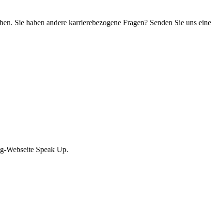
en. Sie haben andere karrierebezogene Fragen? Senden Sie uns eine
ing-Webseite Speak Up.