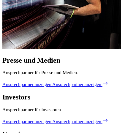
Presse und Medien
Ansprechpartner für Presse und Medien.
Ansprechpartner anzeigen
Ansprechpartner anzeigen
Investors
Ansprechpartner für Investoren.
Ansprechpartner anzeigen
Ansprechpartner anzeigen