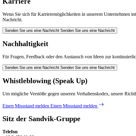
Karriere
Wenn Sie sich für Karrieremöglichkeiten in unserem Unternehmen inter
Nachricht.
Senden Sie uns eine Nachricht
Senden Sie uns eine Nachricht
Nachhaltigkeit
Für Fragen, Feedback oder den Austausch von Ideen zur kontinuierli
Senden Sie uns eine Nachricht
Senden Sie uns eine Nachricht
Whistleblowing (Speak Up)
Um mögliche Verstöße gegen unseren Verhaltenskodex, unsere Richtli
Einen Missstand melden
Einen Missstand melden
Sitz der Sandvik-Gruppe
Telefon