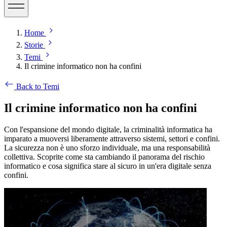
Home
Storie
Temi
Il crimine informatico non ha confini
Back to Temi
Il crimine informatico non ha confini
Con l'espansione del mondo digitale, la criminalità informatica ha
imparato a muoversi liberamente attraverso sistemi, settori e confini.
La sicurezza non è uno sforzo individuale, ma una responsabilità
collettiva. Scoprite come sta cambiando il panorama del rischio
informatico e cosa significa stare al sicuro in un'era digitale senza
confini.