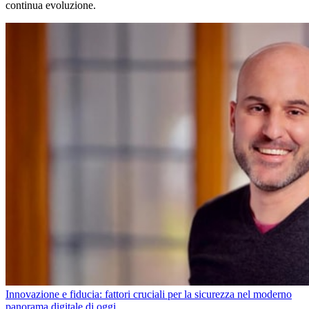
continua evoluzione.
Innovazione e fiducia: fattori cruciali per la sicurezza nel moderno
panorama digitale di oggi