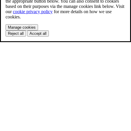
the appropriate button below. You can also consent to cookies
based on their purposes via the manage cookies link below. Visit
our
cookie privacy policy
for more details on how we use
cookies.
Manage cookies
Reject all
Accept all