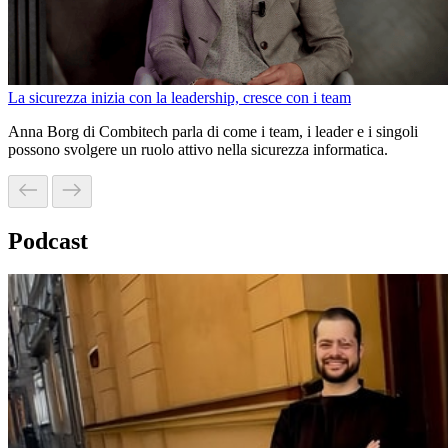
La sicurezza inizia con la leadership, cresce con i team
Anna Borg di Combitech parla di come i team, i leader e i singoli
possono svolgere un ruolo attivo nella sicurezza informatica.
Podcast