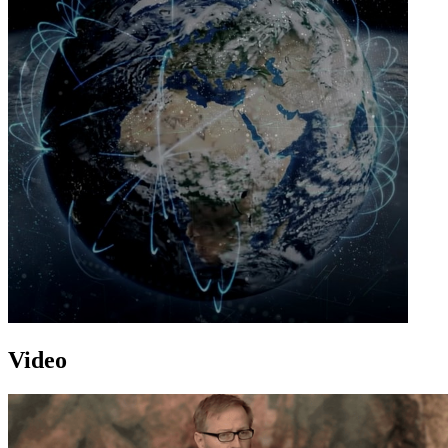
Video