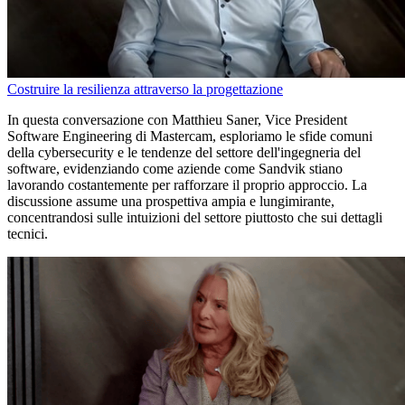
Costruire la resilienza attraverso la progettazione
In questa conversazione con Matthieu Saner, Vice President
Software Engineering di Mastercam, esploriamo le sfide comuni
della cybersecurity e le tendenze del settore dell'ingegneria del
software, evidenziando come aziende come Sandvik stiano
lavorando costantemente per rafforzare il proprio approccio. La
discussione assume una prospettiva ampia e lungimirante,
concentrandosi sulle intuizioni del settore piuttosto che sui dettagli
tecnici.