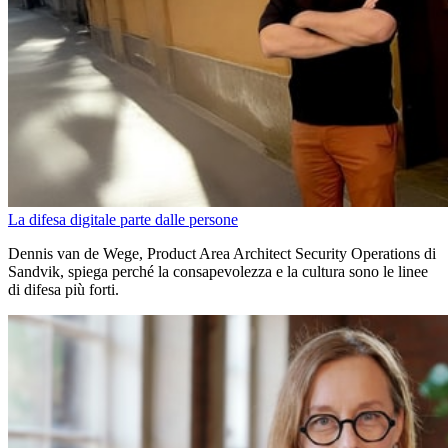
La difesa digitale parte dalle persone
Dennis van de Wege, Product Area Architect Security Operations di
Sandvik, spiega perché la consapevolezza e la cultura sono le linee
di difesa più forti.