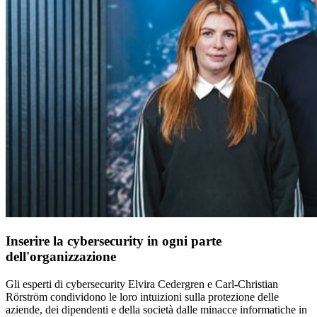
Inserire la cybersecurity in ogni parte
dell'organizzazione
Gli esperti di cybersecurity Elvira Cedergren e Carl-Christian
Rörström condividono le loro intuizioni sulla protezione delle
aziende, dei dipendenti e della società dalle minacce informatiche in