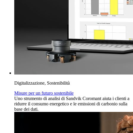
Digitalizzazione, Sostenibilità
Misure per un futuro sostenibile
Uno strumento di analisi di Sandvik Coromant aiuta i clienti a
ridurre il consumo energetico e le emissioni di carbonio sulla
base dei dati.