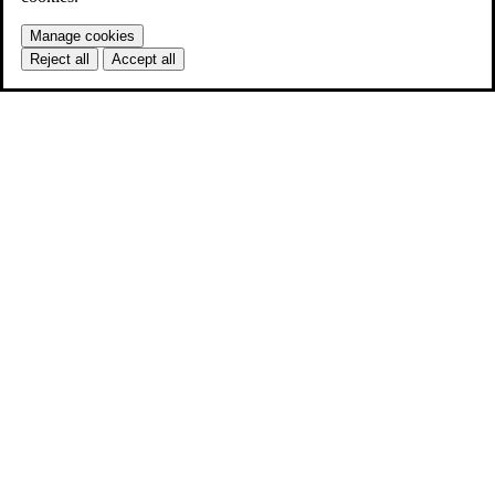
Manage cookies
Reject all
Accept all