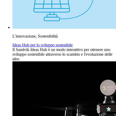
L'innovazione, Sostenibilità
Ideas Hub per lo sviluppo sostenibile
Il Sandvik Ideas Hub è un modo interattivo per ottenere uno
sviluppo sostenibile attraverso lo scambio e l'evoluzione delle
idee.