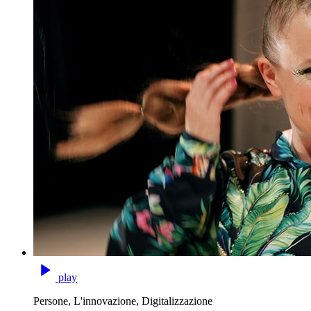
play
Persone, L'innovazione, Digitalizzazione