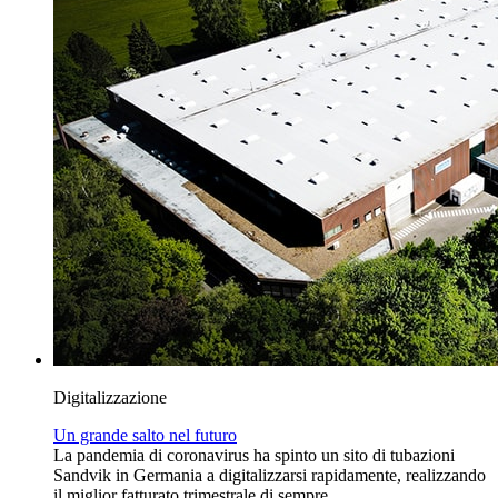
Digitalizzazione
Un grande salto nel futuro
La pandemia di coronavirus ha spinto un sito di tubazioni
Sandvik in Germania a digitalizzarsi rapidamente, realizzando
il miglior fatturato trimestrale di sempre.