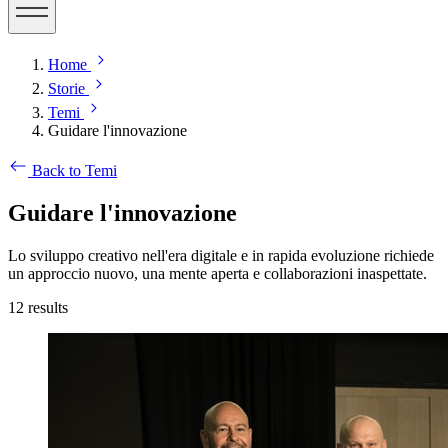
Home
Storie
Temi
Guidare l'innovazione
Back to Temi
Guidare l'innovazione
Lo sviluppo creativo nell'era digitale e in rapida evoluzione richiede
un approccio nuovo, una mente aperta e collaborazioni inaspettate.
12
results