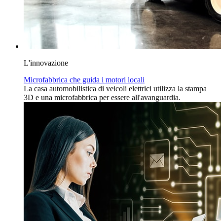
L'innovazione
Microfabbrica che guida i motori locali
La casa automobilistica di veicoli elettrici utilizza la stampa
3D e una microfabbrica per essere all'avanguardia.