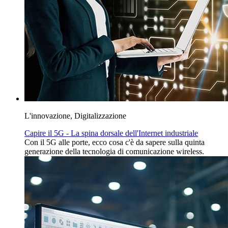
L'innovazione, Digitalizzazione
Capire il 5G - La spina dorsale dell'Internet industriale
Con il 5G alle porte, ecco cosa c'è da sapere sulla quinta
generazione della tecnologia di comunicazione wireless.