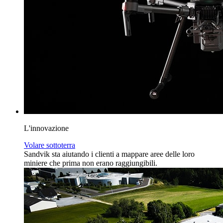
L'innovazione
Volare sottoterra
Sandvik sta aiutando i clienti a mappare aree delle loro
miniere che prima non erano raggiungibili.