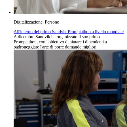
Digitalizzazione, Persone
All'interno del primo Sandvik Promptathon a livello mondiale
A dicembre Sandvik ha organizzato il suo primo
Promptathon, con l'obiettivo di aiutare i dipendenti a
padroneggiare l'arte di porre domande migliori.