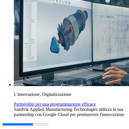
L'innovazione, Digitalizzazione
Partnership per una programmazione efficace
Sandvik Applied Manufacturing Technologies utilizza la sua
partnership con Google Cloud per promuovere l'innovazione.