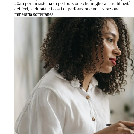
2026 per un sistema di perforazione che migliora la rettilineità
dei fori, la durata e i costi di perforazione nell'estrazione
mineraria sotterranea.