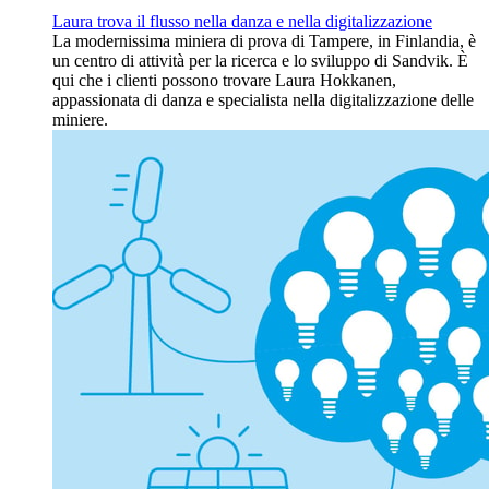
Laura trova il flusso nella danza e nella digitalizzazione
La modernissima miniera di prova di Tampere, in Finlandia, è
un centro di attività per la ricerca e lo sviluppo di Sandvik. È
qui che i clienti possono trovare Laura Hokkanen,
appassionata di danza e specialista nella digitalizzazione delle
miniere.