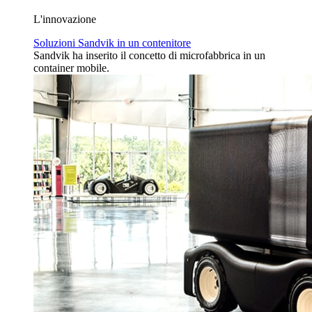
L'innovazione
Soluzioni Sandvik in un contenitore
Sandvik ha inserito il concetto di microfabbrica in un
container mobile.