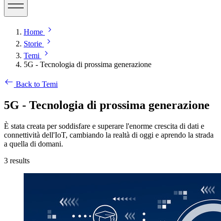
Home
Storie
Temi
5G - Tecnologia di prossima generazione
Back to Temi
5G - Tecnologia di prossima generazione
È stata creata per soddisfare e superare l'enorme crescita di dati e
connettività dell'IoT, cambiando la realtà di oggi e aprendo la strada
a quella di domani.
3
results