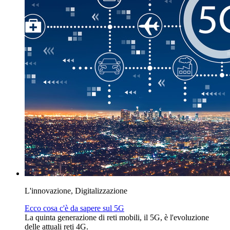
L'innovazione, Digitalizzazione
Ecco cosa c'è da sapere sul 5G
La quinta generazione di reti mobili, il 5G, è l'evoluzione
delle attuali reti 4G.