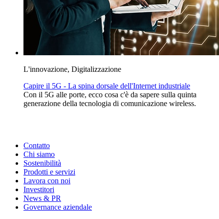
L'innovazione, Digitalizzazione
Capire il 5G - La spina dorsale dell'Internet industriale
Con il 5G alle porte, ecco cosa c'è da sapere sulla quinta
generazione della tecnologia di comunicazione wireless.
Contatto
Chi siamo
Sostenibilità
Prodotti e servizi
Lavora con noi
Investitori
News & PR
Governance aziendale