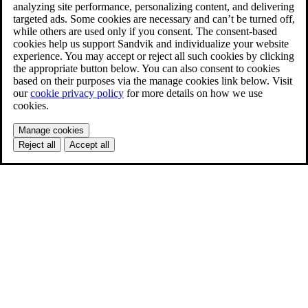
analyzing site performance, personalizing content, and delivering
targeted ads. Some cookies are necessary and can’t be turned off,
while others are used only if you consent. The consent-based
cookies help us support Sandvik and individualize your website
experience. You may accept or reject all such cookies by clicking
the appropriate button below. You can also consent to cookies
based on their purposes via the manage cookies link below. Visit
our
cookie privacy policy
for more details on how we use
cookies.
Manage cookies
Reject all
Accept all