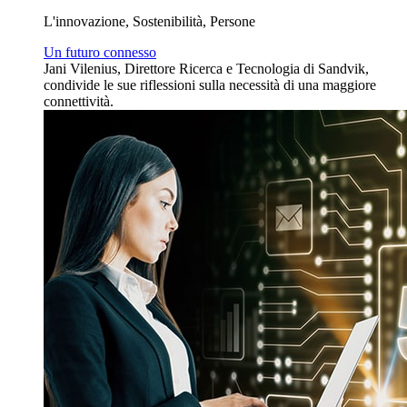
L'innovazione, Sostenibilità, Persone
Un futuro connesso
Jani Vilenius, Direttore Ricerca e Tecnologia di Sandvik,
condivide le sue riflessioni sulla necessità di una maggiore
connettività.