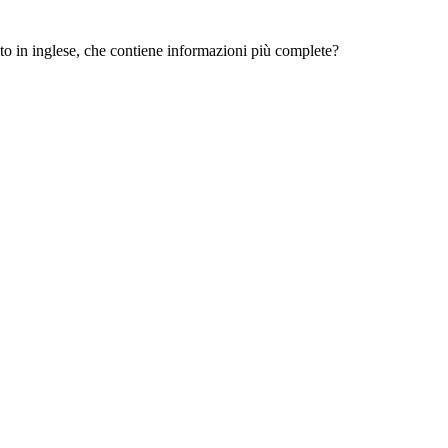
 sito in inglese, che contiene informazioni più complete?