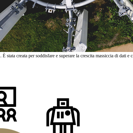
. È stata creata per soddisfare e superare la crescita massiccia di dati e 