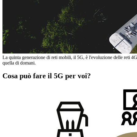
La quinta generazione di reti mobili, il 5G, è l'evoluzione delle reti 4G
quella di domani.
Cosa può fare il 5G per voi?