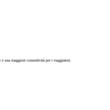
e e una maggiore connettività per i viaggiatori.