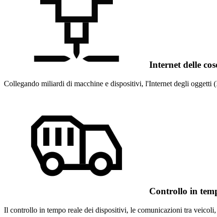
Internet delle cos
Collegando miliardi di macchine e dispositivi, l'Internet degli oggetti 
Controllo in tem
Il controllo in tempo reale dei dispositivi, le comunicazioni tra veicol