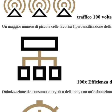
traffico 100 volte
Un maggior numero di piccole celle favorirà l'iperdensificazione della 
100x Efficienza d
Ottimizzazione del consumo energetico della rete, con un'elaborazione 