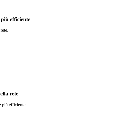
 più efficiente
rete.
ella rete
più efficiente.