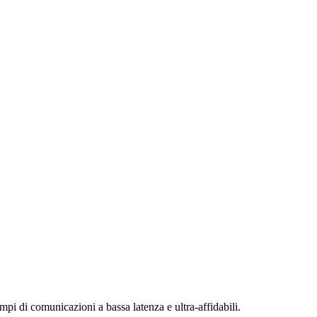
mpi di comunicazioni a bassa latenza e ultra-affidabili.