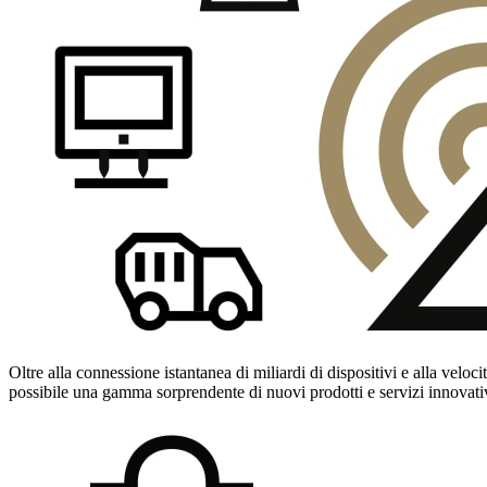
Oltre alla connessione istantanea di miliardi di dispositivi e alla velo
possibile una gamma sorprendente di nuovi prodotti e servizi innovati