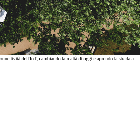
connettività dell'IoT, cambiando la realtà di oggi e aprendo la strada a