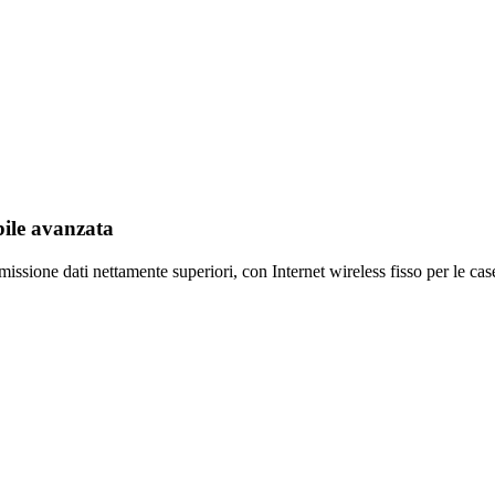
ile avanzata
missione dati nettamente superiori, con Internet wireless fisso per le cas