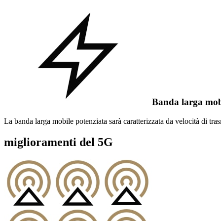
Banda larga mob
La banda larga mobile potenziata sarà caratterizzata da velocità di tras
miglioramenti del 5G