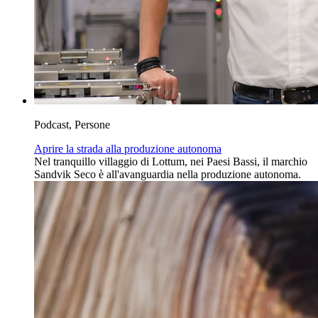
Podcast, Persone
Aprire la strada alla produzione autonoma
Nel tranquillo villaggio di Lottum, nei Paesi Bassi, il marchio
Sandvik Seco è all'avanguardia nella produzione autonoma.