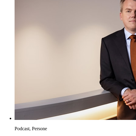
Podcast, Persone