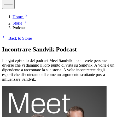
Home
Storie
Podcast
Back to Storie
Incontrare Sandvik Podcast
In ogni episodio del podcast Meet Sandvik incontrerete persone
diverse che vi daranno il loro punto di vista su Sandvik. A volte è un
dipendente a raccontare la sua storia. A volte incontrerete degli
esperti che discuteranno di come un argomento scottante possa
influenzare Sandvik.