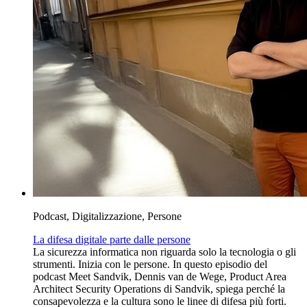
Podcast, Digitalizzazione, Persone
La difesa digitale parte dalle persone
La sicurezza informatica non riguarda solo la tecnologia o gli
strumenti. Inizia con le persone. In questo episodio del
podcast Meet Sandvik, Dennis van de Wege, Product Area
Architect Security Operations di Sandvik, spiega perché la
consapevolezza e la cultura sono le linee di difesa più forti.