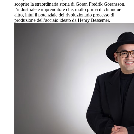
scoprire la straordinaria storia di Göran Fredrik Göransson,
l’industriale e imprenditore che, molto prima di chiunque
altro, intuì il potenziale del rivoluzionario processo di
produzione dell’acciaio ideato da Henry Bessemer.