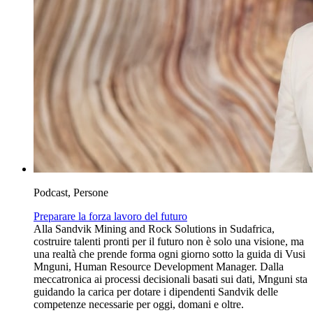
Podcast, Persone
Preparare la forza lavoro del futuro
Alla Sandvik Mining and Rock Solutions in Sudafrica,
costruire talenti pronti per il futuro non è solo una visione, ma
una realtà che prende forma ogni giorno sotto la guida di Vusi
Mnguni, Human Resource Development Manager. Dalla
meccatronica ai processi decisionali basati sui dati, Mnguni sta
guidando la carica per dotare i dipendenti Sandvik delle
competenze necessarie per oggi, domani e oltre.