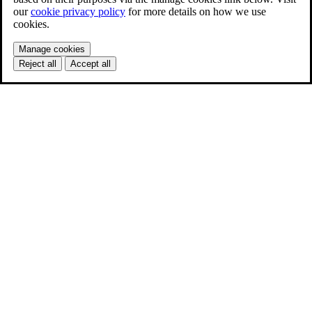
our
cookie privacy policy
for more details on how we use
cookies.
Manage cookies
Reject all
Accept all