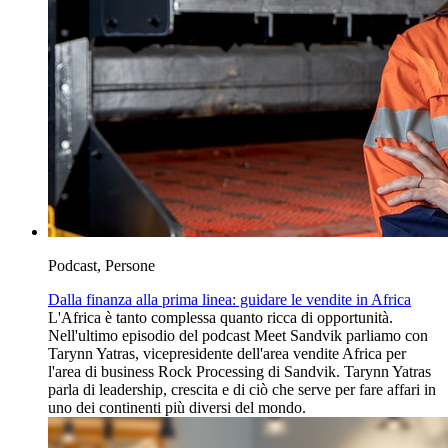
Podcast, Persone
Dalla finanza alla prima linea: guidare le vendite in Africa
L'Africa è tanto complessa quanto ricca di opportunità.
Nell'ultimo episodio del podcast Meet Sandvik parliamo con
Tarynn Yatras, vicepresidente dell'area vendite Africa per
l'area di business Rock Processing di Sandvik. Tarynn Yatras
parla di leadership, crescita e di ciò che serve per fare affari in
uno dei continenti più diversi del mondo.