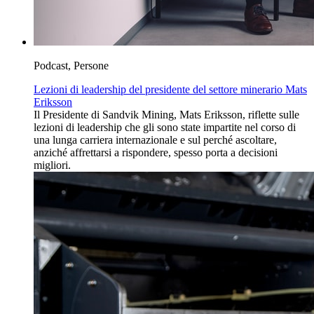
Podcast, Persone
Lezioni di leadership del presidente del settore minerario Mats
Eriksson
Il Presidente di Sandvik Mining, Mats Eriksson, riflette sulle
lezioni di leadership che gli sono state impartite nel corso di
una lunga carriera internazionale e sul perché ascoltare,
anziché affrettarsi a rispondere, spesso porta a decisioni
migliori.