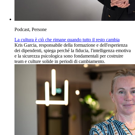
Podcast, Persone
La cultura è ciò che rimane quando tutto il resto cambia
Kris Garcia, responsabile della formazione e dell'esperienza
dei dipendenti, spiega perché la fiducia, l'intelligenza emotiva
e la sicurezza psicologica sono fondamentali per costruire
team e culture solide in periodi di cambiamento.