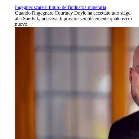
Ingegnerizzare il futuro dell'industria mineraria
Quando l'ingegnere Courtney Doyle ha accettato uno stage
alla Sandvik, pensava di provare semplicemente qualcosa di
nuovo.