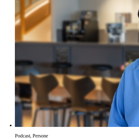
Podcast, Persone