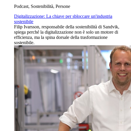
Podcast, Sostenibilità, Persone
Digitalizzazione: La chiave per sbloccare un'industria
sostenibile
Filip Ivarsson, responsabile della sostenibilità di Sandvik,
spiega perché la digitalizzazione non è solo un motore di
efficienza, ma la spina dorsale della trasformazione
sostenibile.