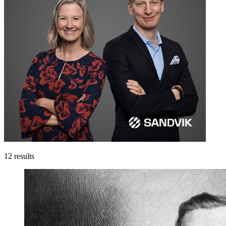
12
results