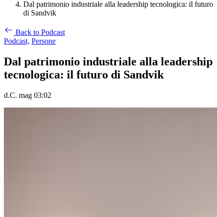
Dal patrimonio industriale alla leadership tecnologica: il futuro
di Sandvik
Back to Podcast
Podcast,
Persone
Dal patrimonio industriale alla leadership
tecnologica: il futuro di Sandvik
d.C. mag 03:02