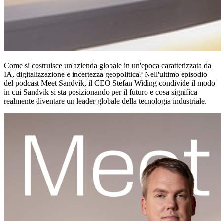
Come si costruisce un'azienda globale in un'epoca caratterizzata da
IA, digitalizzazione e incertezza geopolitica? Nell'ultimo episodio
del podcast Meet Sandvik, il CEO Stefan Widing condivide il modo
in cui Sandvik si sta posizionando per il futuro e cosa significa
realmente diventare un leader globale della tecnologia industriale.