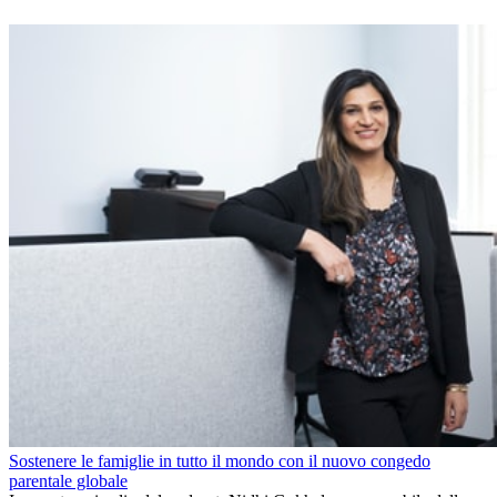
Sostenere le famiglie in tutto il mondo con il nuovo congedo
parentale globale