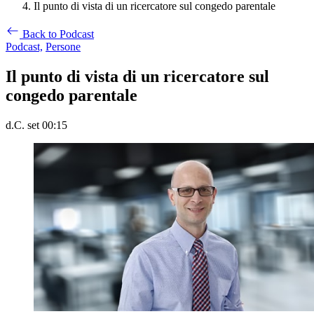
Il punto di vista di un ricercatore sul congedo parentale
Back to Podcast
Podcast,
Persone
Il punto di vista di un ricercatore sul
congedo parentale
d.C. set 00:15