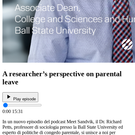
A researcher’s perspective on parental
leave
Play episode
0:00
15:31
In un nuovo episodio del podcast Meet Sandvik, il Dr. Richard
Petts, professore di sociologia presso la Ball State University ed
esperto di politiche di congedo parentale, si unisce a noi per