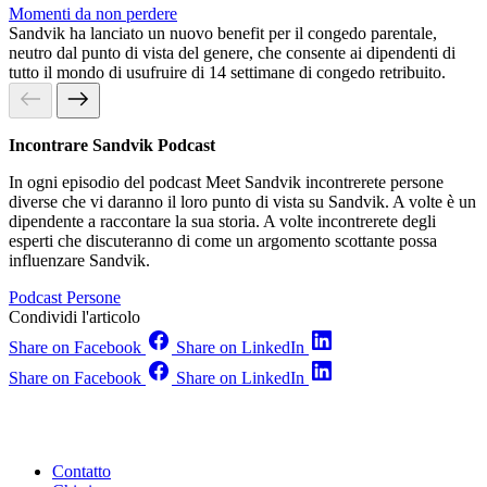
Momenti da non perdere
Sandvik ha lanciato un nuovo benefit per il congedo parentale,
neutro dal punto di vista del genere, che consente ai dipendenti di
tutto il mondo di usufruire di 14 settimane di congedo retribuito.
Incontrare Sandvik Podcast
In ogni episodio del podcast Meet Sandvik incontrerete persone
diverse che vi daranno il loro punto di vista su Sandvik. A volte è un
dipendente a raccontare la sua storia. A volte incontrerete degli
esperti che discuteranno di come un argomento scottante possa
influenzare Sandvik.
Podcast
Persone
Condividi l'articolo
Share on Facebook
Share on LinkedIn
Share on Facebook
Share on LinkedIn
Contatto