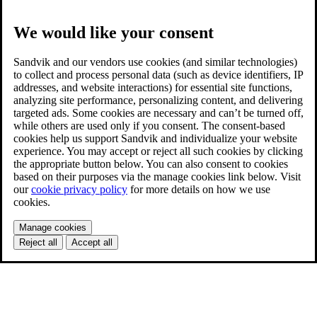
We would like your consent
Sandvik and our vendors use cookies (and similar technologies)
to collect and process personal data (such as device identifiers, IP
addresses, and website interactions) for essential site functions,
analyzing site performance, personalizing content, and delivering
targeted ads. Some cookies are necessary and can’t be turned off,
while others are used only if you consent. The consent-based
cookies help us support Sandvik and individualize your website
experience. You may accept or reject all such cookies by clicking
the appropriate button below. You can also consent to cookies
based on their purposes via the manage cookies link below. Visit
our
cookie privacy policy
for more details on how we use
cookies.
Manage cookies
Reject all
Accept all