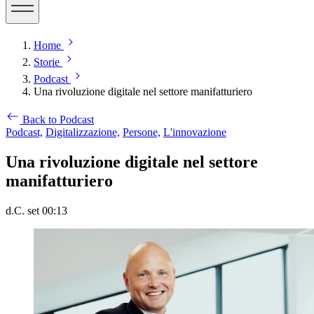
Home
Storie
Podcast
Una rivoluzione digitale nel settore manifatturiero
Back to Podcast
Podcast,
Digitalizzazione,
Persone,
L'innovazione
Una rivoluzione digitale nel settore
manifatturiero
d.C. set 00:13