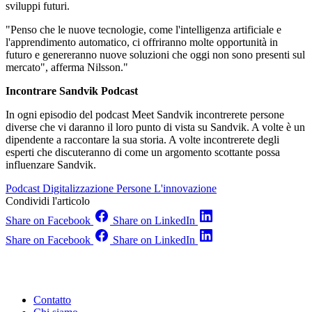
sviluppi futuri.
"Penso che le nuove tecnologie, come l'intelligenza artificiale e
l'apprendimento automatico, ci offriranno molte opportunità in
futuro e genereranno nuove soluzioni che oggi non sono presenti sul
mercato", afferma Nilsson."
Incontrare Sandvik Podcast
In ogni episodio del podcast Meet Sandvik incontrerete persone
diverse che vi daranno il loro punto di vista su Sandvik. A volte è un
dipendente a raccontare la sua storia. A volte incontrerete degli
esperti che discuteranno di come un argomento scottante possa
influenzare Sandvik.
Podcast
Digitalizzazione
Persone
L'innovazione
Condividi l'articolo
Share on Facebook
Share on LinkedIn
Share on Facebook
Share on LinkedIn
Contatto