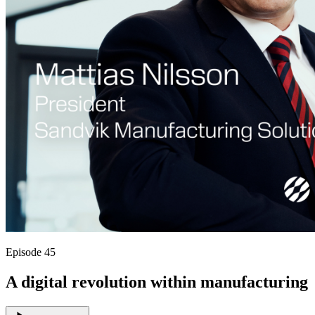
Episode 45
A digital revolution within manufacturing