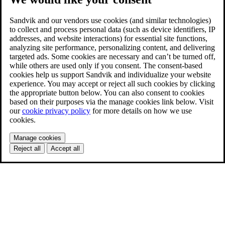
Sandvik and our vendors use cookies (and similar technologies)
to collect and process personal data (such as device identifiers, IP
addresses, and website interactions) for essential site functions,
analyzing site performance, personalizing content, and delivering
targeted ads. Some cookies are necessary and can’t be turned off,
while others are used only if you consent. The consent-based
cookies help us support Sandvik and individualize your website
experience. You may accept or reject all such cookies by clicking
the appropriate button below. You can also consent to cookies
based on their purposes via the manage cookies link below. Visit
our
cookie privacy policy
for more details on how we use
cookies.
Manage cookies
Reject all
Accept all