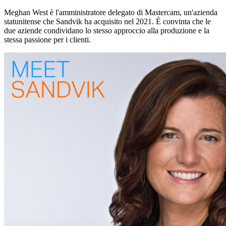
Meghan West è l'amministratore delegato di Mastercam, un'azienda
statunitense che Sandvik ha acquisito nel 2021. È convinta che le
due aziende condividano lo stesso approccio alla produzione e la
stessa passione per i clienti.