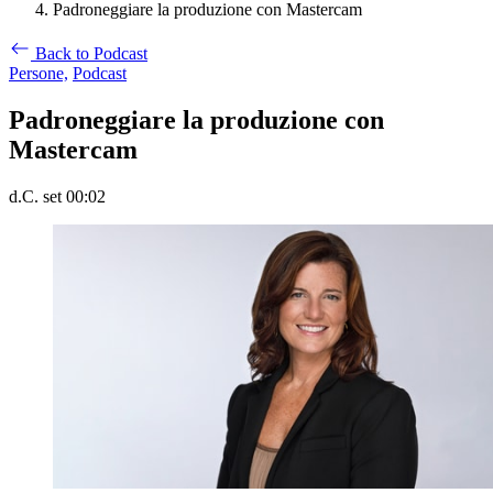
Padroneggiare la produzione con Mastercam
Back to Podcast
Persone,
Podcast
Padroneggiare la produzione con
Mastercam
d.C. set 00:02