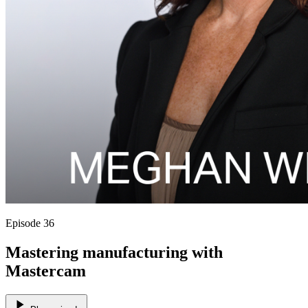
Episode 36
Mastering manufacturing with
Mastercam